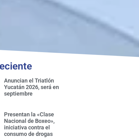
eciente
Anuncian el Triatlón
Yucatán 2026, será en
septiembre
Presentan la «Clase
Nacional de Boxeo»,
iniciativa contra el
consumo de drogas