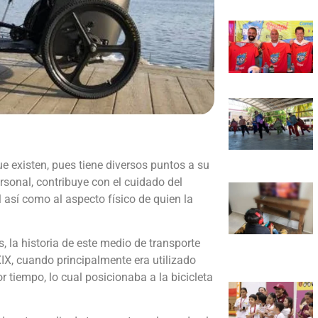
ue existen, pues tiene diversos puntos a su
rsonal, contribuye con el cuidado del
 así como al aspecto físico de quien la
, la historia de este medio de transporte
IX, cuando principalmente era utilizado
tiempo, lo cual posicionaba a la bicicleta