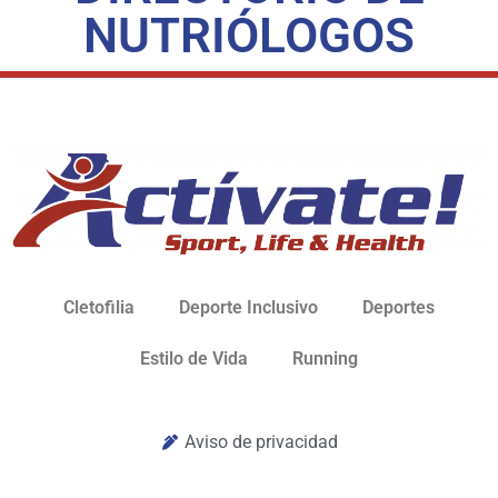
NUTRIÓLOGOS
Cletofilia
Deporte Inclusivo
Deportes
Estilo de Vida
Running
Aviso de privacidad