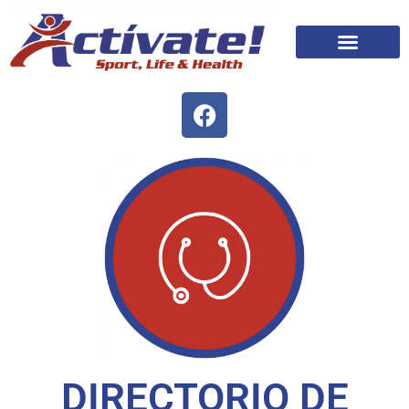
DIRECTORIO DE