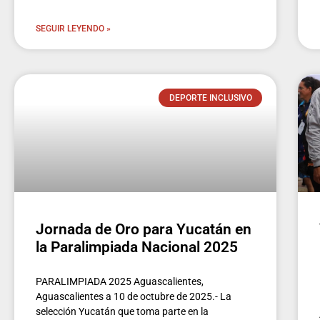
SEGUIR LEYENDO »
DEPORTE INCLUSIVO
Jornada de Oro para Yucatán en
la Paralimpiada Nacional 2025
PARALIMPIADA 2025 Aguascalientes,
Aguascalientes a 10 de octubre de 2025.- La
selección Yucatán que toma parte en la