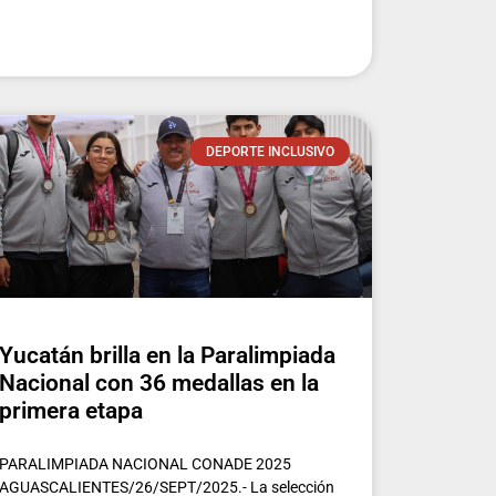
DEPORTE INCLUSIVO
Yucatán brilla en la Paralimpiada
Nacional con 36 medallas en la
primera etapa
PARALIMPIADA NACIONAL CONADE 2025
AGUASCALIENTES/26/SEPT/2025.- La selección