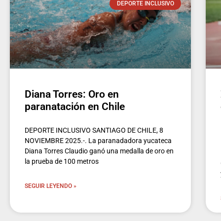
DEPORTE INCLUSIVO
Diana Torres: Oro en
paranatación en Chile
DEPORTE INCLUSIVO SANTIAGO DE CHILE, 8
NOVIEMBRE 2025.-. La paranadadora yucateca
Diana Torres Claudio ganó una medalla de oro en
la prueba de 100 metros
SEGUIR LEYENDO »