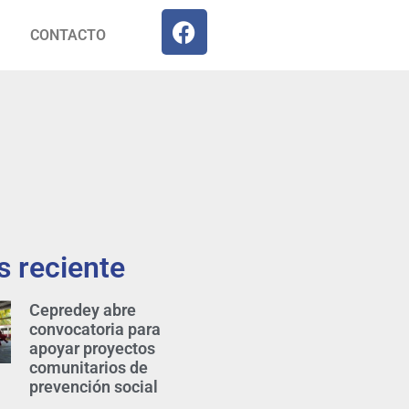
CONTACTO
 reciente
Cepredey abre
convocatoria para
apoyar proyectos
comunitarios de
prevención social