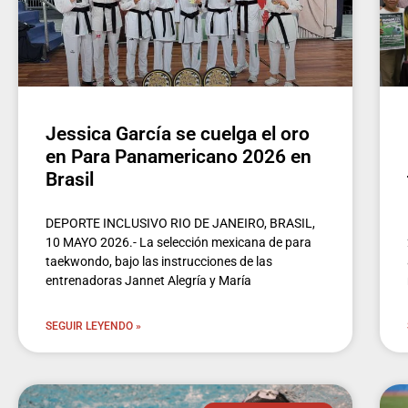
Jessica García se cuelga el oro
en Para Panamericano 2026 en
Brasil
DEPORTE INCLUSIVO RIO DE JANEIRO, BRASIL,
10 MAYO 2026.- La selección mexicana de para
taekwondo, bajo las instrucciones de las
entrenadoras Jannet Alegría y María
SEGUIR LEYENDO »