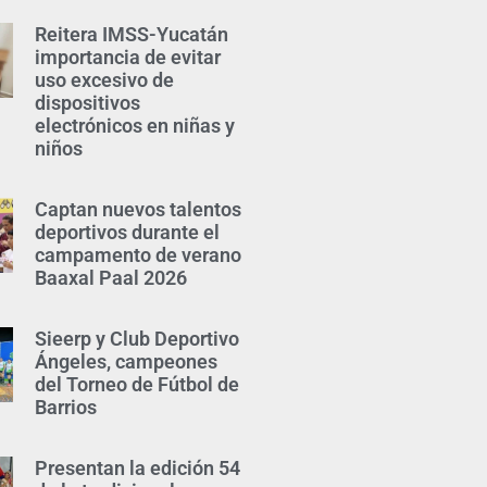
Reitera IMSS-Yucatán
importancia de evitar
uso excesivo de
dispositivos
electrónicos en niñas y
niños
Captan nuevos talentos
deportivos durante el
campamento de verano
Baaxal Paal 2026
Sieerp y Club Deportivo
Ángeles, campeones
del Torneo de Fútbol de
Barrios
Presentan la edición 54