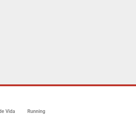
 de Vida
Running