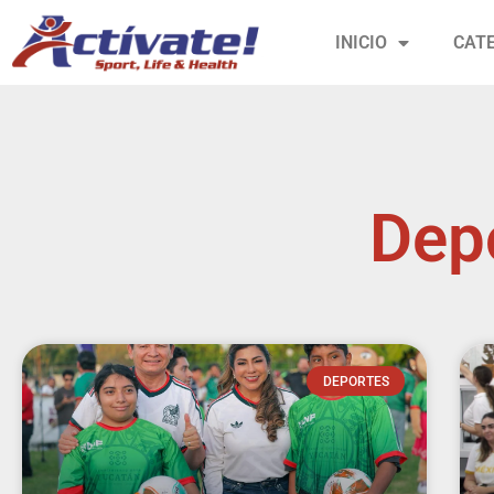
INICIO
CAT
Depo
DEPORTES