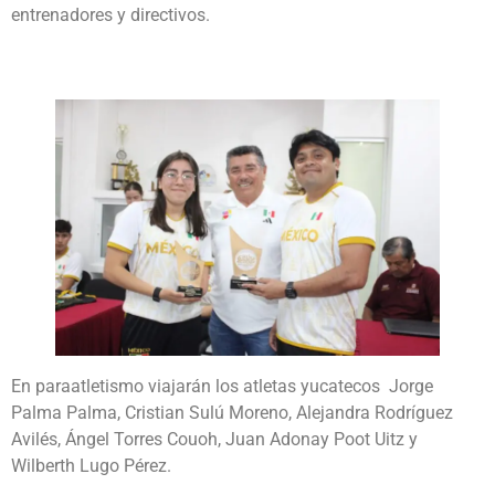
entrenadores y directivos.
En paraatletismo viajarán los atletas yucatecos Jorge
Palma Palma, Cristian Sulú Moreno, Alejandra Rodríguez
Avilés, Ángel Torres Couoh, Juan Adonay Poot Uitz y
Wilberth Lugo Pérez.