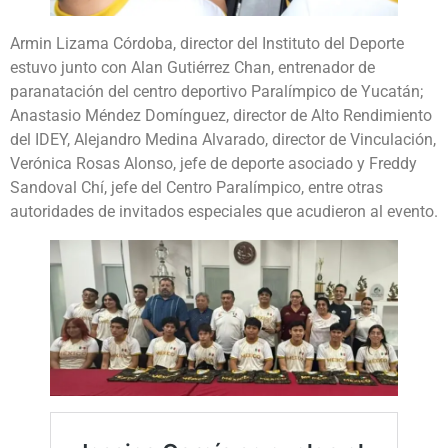
Armin Lizama Córdoba, director del Instituto del Deporte
estuvo junto con Alan Gutiérrez Chan, entrenador de
paranatación del centro deportivo Paralímpico de Yucatán;
Anastasio Méndez Domínguez, director de Alto Rendimiento
del IDEY, Alejandro Medina Alvarado, director de Vinculación,
Verónica Rosas Alonso, jefe de deporte asociado y Freddy
Sandoval Chí, jefe del Centro Paralímpico, entre otras
autoridades de invitados especiales que acudieron al evento.