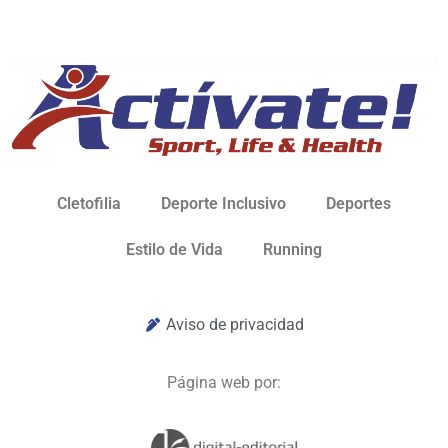
Cletofilia
Deporte Inclusivo
Deportes
Estilo de Vida
Running
Aviso de privacidad
Página web por: