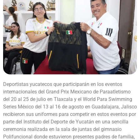
Deportistas yucatecos que participarán en los eventos
internacionales del Grand Prix Mexicano de Paraatletismo
del 20 al 25 de julio en Tlaxcala y el World Para Swimming
Series México del 13 al 16 de agosto en Guadalajara, Jalisco
recibieron sus uniformes para competir en estos eventos por
parte del Instituto del Deporte de Yucatán en una sencilla
ceremonia realizada en la sala de juntas del gimnasio
Polifuncional donde estuvieron presentes padres de familia,