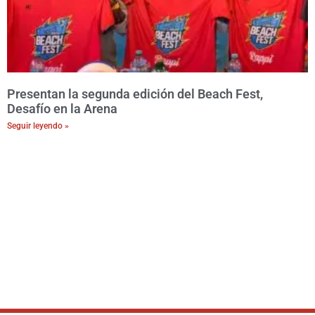
Presentan la segunda edición del Beach Fest,
Desafío en la Arena
Seguir leyendo »