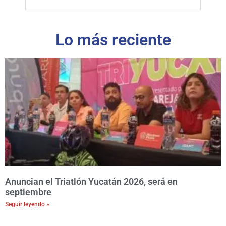
Lo más reciente
Anuncian el Triatlón Yucatán 2026, será en
septiembre
Seguir leyendo »