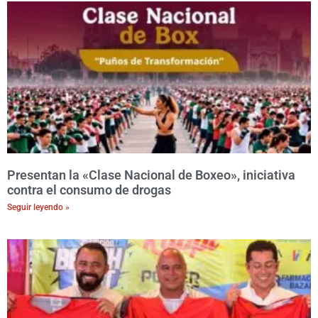
Presentan la «Clase Nacional de Boxeo», iniciativa
contra el consumo de drogas
Seguir leyendo »