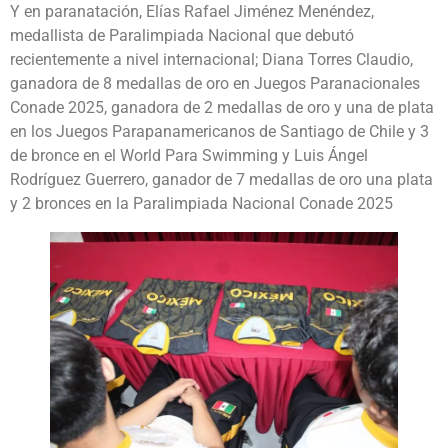
Y en paranatación, Elías Rafael Jiménez Menéndez,
medallista de Paralimpiada Nacional que debutó
recientemente a nivel internacional; Diana Torres Claudio,
ganadora de 8 medallas de oro en Juegos Paranacionales
Conade 2025, ganadora de 2 medallas de oro y una de plata
en los Juegos Parapanamericanos de Santiago de Chile y 3
de bronce en el World Para Swimming y Luis Ángel
Rodríguez Guerrero, ganador de 7 medallas de oro una plata
y 2 bronces en la Paralimpiada Nacional Conade 2025