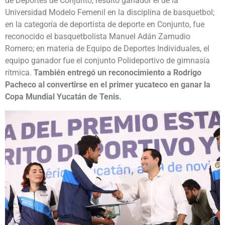
de Deportes de Conjunto, resultó ganador el de la
Universidad Modelo Femenil en la disciplina de basquetbol;
en la categoría de deportista de deporte en Conjunto, fue
reconocido el basquetbolista Manuel Adán Zamudio
Romero; en materia de Equipo de Deportes Individuales, el
equipo ganador fue el conjunto Polideportivo de gimnasia
rítmica.
También entregó un reconocimiento a Rodrigo
Pacheco al convertirse en el primer yucateco en ganar la
Copa Mundial Yucatán de Tenis.