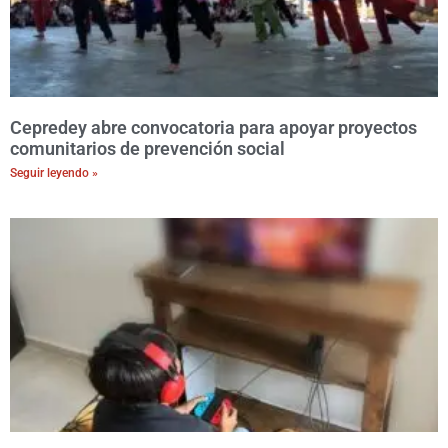
Cepredey abre convocatoria para apoyar proyectos
comunitarios de prevención social
Seguir leyendo »