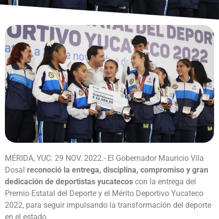
MÉRIDA, YUC. 29 NOV. 2022.- El Gobernador Mauricio Vila
Dosal
reconoció la entrega, disciplina, compromiso y gran
dedicación de deportistas yucatecos
con la entrega del
Premio Estatal del Deporte y el Mérito Deportivo Yucateco
2022, para seguir impulsando la transformación del deporte
en el estado.