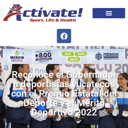
Reconoce el Gobernador
a deportistas yucatecos
con el Premio Estatal del
Deporte y el Mérito
Deportivo 2022