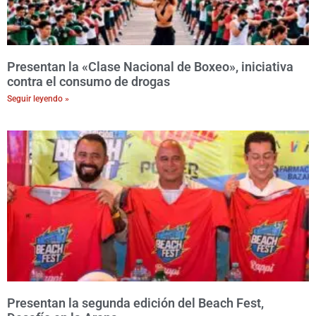
Presentan la «Clase Nacional de Boxeo», iniciativa
contra el consumo de drogas
Seguir leyendo »
Presentan la segunda edición del Beach Fest,