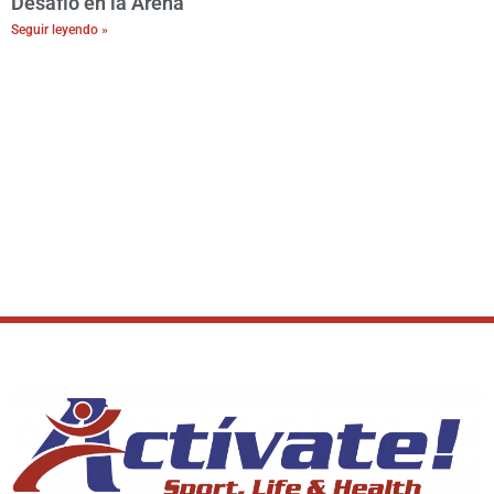
Desafío en la Arena
Seguir leyendo »