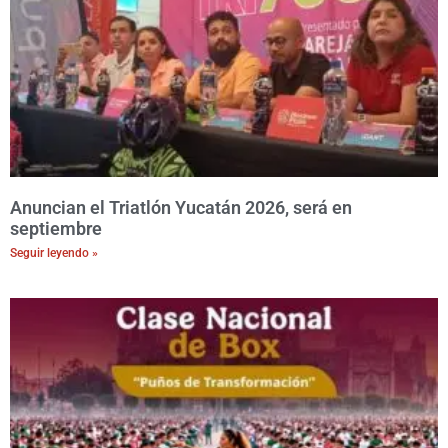
Anuncian el Triatlón Yucatán 2026, será en
septiembre
Seguir leyendo »