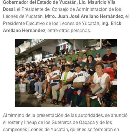
Gobernador del Estado de Yucatán, Lic. Mauricio Vila
Dosal
, el Presidente del Consejo de Administración de los
Leones de Yucatán,
Mtro. Juan José Arellano Hernández
, el
Presidente Ejecutivo de los Leones de Yucatán,
Ing. Erick
Arellano Hernández
, entre otras personas.
Al término de la presentación de las autoridades, se anunció
el roster y lineup de los Guerreros de Oaxaca y de los
campeones Leones de Yucatán, quienes se formaron en