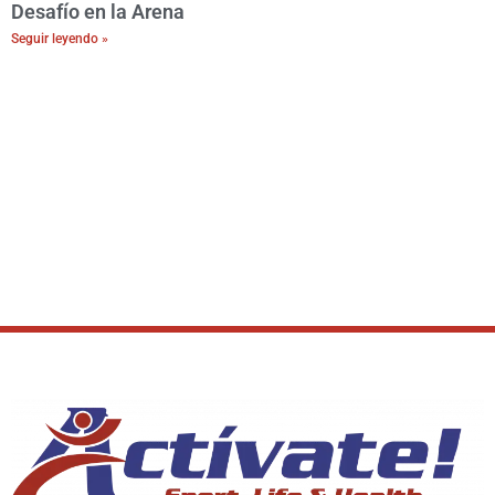
Desafío en la Arena
Seguir leyendo »