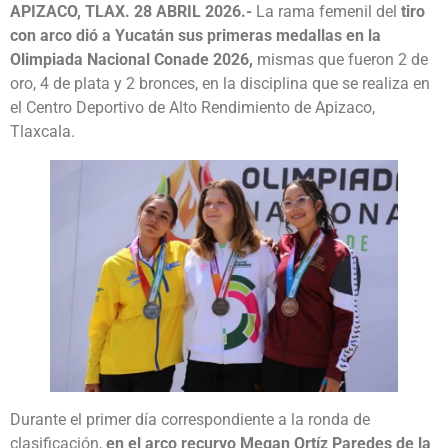
APIZACO, TLAX. 28 ABRIL 2026.-
La rama femenil del
tiro
con arco dió a Yucatán sus primeras medallas en la
Olimpiada Nacional Conade 2026,
mismas que fueron 2 de
oro, 4 de plata y 2 bronces, en la disciplina que se realiza en
el Centro Deportivo de Alto Rendimiento de Apizaco,
Tlaxcala.
Durante el primer día correspondiente a la ronda de
clasificación,
en el arco recurvo Megan Ortíz Paredes de la