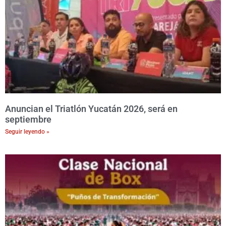
Anuncian el Triatlón Yucatán 2026, será en
septiembre
Seguir leyendo »