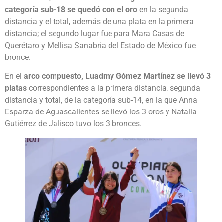
categoría sub-18 se quedó con el oro
en la segunda
distancia y el total, además de una plata en la primera
distancia; el segundo lugar fue para Mara Casas de
Querétaro y Mellisa Sanabria del Estado de México fue
bronce.
En el
arco compuesto, Luadmy Gómez Martínez se llevó 3
platas
correspondientes a la primera distancia, segunda
distancia y total, de la categoría sub-14, en la que Anna
Esparza de Aguascalientes se llevó los 3 oros y Natalia
Gutiérrez de Jalisco tuvo los 3 bronces.