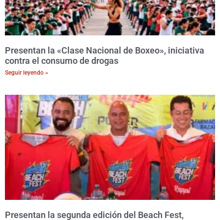
Presentan la «Clase Nacional de Boxeo», iniciativa
contra el consumo de drogas
Seguir leyendo »
Presentan la segunda edición del Beach Fest,