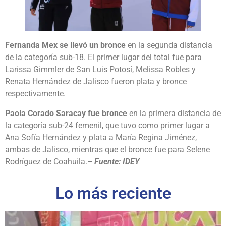
Fernanda Mex se llevó un bronce
en la segunda distancia
de la categoría sub-18. El primer lugar del total fue para
Larissa Gimmler de San Luis Potosí, Melissa Robles y
Renata Hernández de Jalisco fueron plata y bronce
respectivamente.
Paola Corado Saracay fue bronce
en la primera distancia de
la categoría sub-24 femenil, que tuvo como primer lugar a
Ana Sofía Hernández y plata a María Regina Jiménez,
ambas de Jalisco, mientras que el bronce fue para Selene
Rodríguez de Coahuila.
– Fuente: IDEY
Lo más reciente