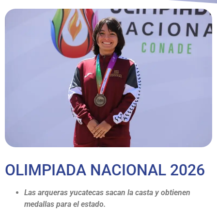
OLIMPIADA NACIONAL 2026
Las arqueras yucatecas sacan la casta y obtienen
medallas para el estado.