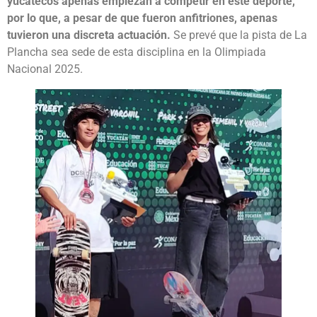
yucatecos apenas empiezan a competir en este deporte,
por lo que, a pesar de que fueron anfitriones, apenas
tuvieron una discreta actuación.
Se prevé que la pista de La
Plancha sea sede de esta disciplina en la Olimpiada
Nacional 2025.