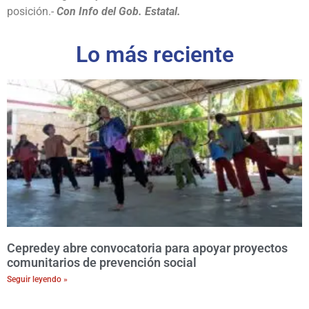
posición.-
Con Info del Gob. Estatal.
Lo más reciente
Cepredey abre convocatoria para apoyar proyectos
comunitarios de prevención social
Seguir leyendo »