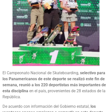
El Campeonato Nacional de Skateboarding,
selectivo para
los Panamericanos de este deporte se realizó este fin de
semana, reunió a los 220 deportistas más importantes de
esta disciplina
en el país, provenientes de 28 estados de la
República.
De acuerdo con información del Gobierno estatal,
los