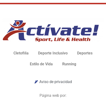
Cletofilia
Deporte Inclusivo
Deportes
Estilo de Vida
Running
Aviso de privacidad
Página web por: