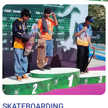
SKATEBOARDING