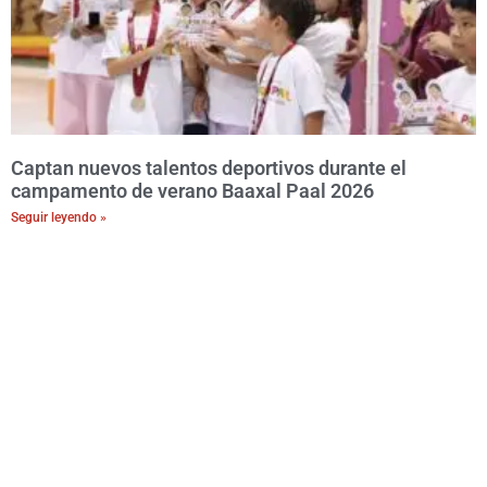
Captan nuevos talentos deportivos durante el
campamento de verano Baaxal Paal 2026
Seguir leyendo »