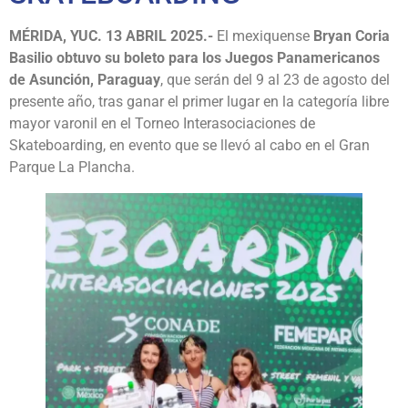
MÉRIDA, YUC. 13 ABRIL 2025.-
El mexiquense
Bryan Coria
Basilio obtuvo su boleto para los Juegos Panamericanos
de Asunción, Paraguay
, que serán del 9 al 23 de agosto del
presente año, tras ganar el primer lugar en la categoría libre
mayor varonil en el Torneo Interasociaciones de
Skateboarding, en evento que se llevó al cabo en el Gran
Parque La Plancha.