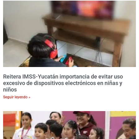
Reitera IMSS-Yucatán importancia de evitar uso
excesivo de dispositivos electrónicos en niñas y
niños
Seguir leyendo »