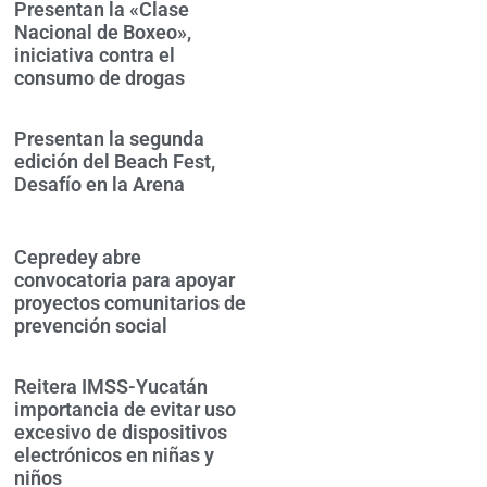
Presentan la «Clase
Nacional de Boxeo»,
iniciativa contra el
consumo de drogas
Presentan la segunda
edición del Beach Fest,
Desafío en la Arena
Cepredey abre
convocatoria para apoyar
proyectos comunitarios de
prevención social
Reitera IMSS-Yucatán
importancia de evitar uso
excesivo de dispositivos
electrónicos en niñas y
niños