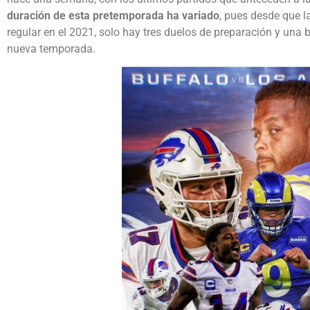
duración de esta pretemporada ha variado
, pues desde que 
regular en el 2021, solo hay tres duelos de preparación y una 
nueva temporada.