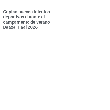
Captan nuevos talentos
deportivos durante el
campamento de verano
Baaxal Paal 2026