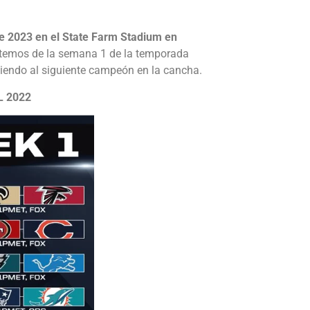
e 2023 en el State Farm Stadium en
utemos de la semana 1 de la temporada
endo al siguiente campeón en la cancha.
L 2022