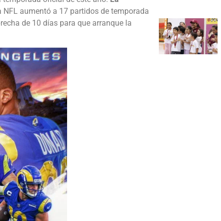
la NFL aumentó a 17 partidos de temporada
brecha de 10 días para que arranque la