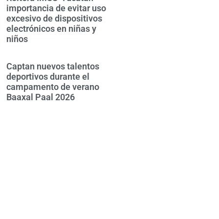
importancia de evitar uso
excesivo de dispositivos
electrónicos en niñas y
niños
Captan nuevos talentos
deportivos durante el
campamento de verano
Baaxal Paal 2026