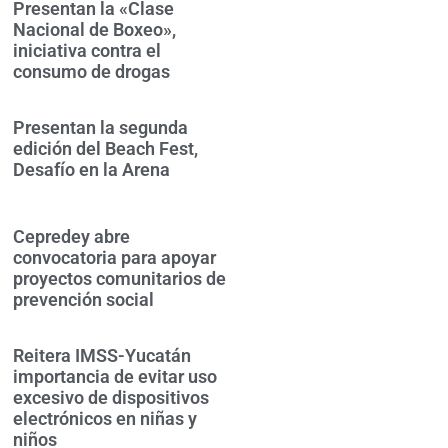
Presentan la «Clase
Nacional de Boxeo»,
iniciativa contra el
consumo de drogas
Presentan la segunda
edición del Beach Fest,
Desafío en la Arena
Cepredey abre
convocatoria para apoyar
proyectos comunitarios de
prevención social
Reitera IMSS-Yucatán
importancia de evitar uso
excesivo de dispositivos
electrónicos en niñas y
niños