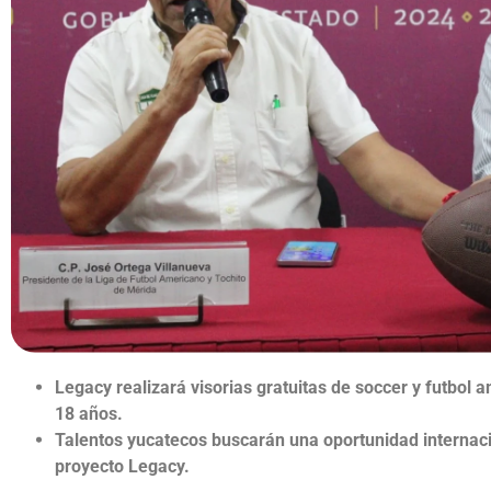
Legacy realizará visorias gratuitas de soccer y futbol
18 años.
Talentos yucatecos buscarán una oportunidad internacio
proyecto Legacy.