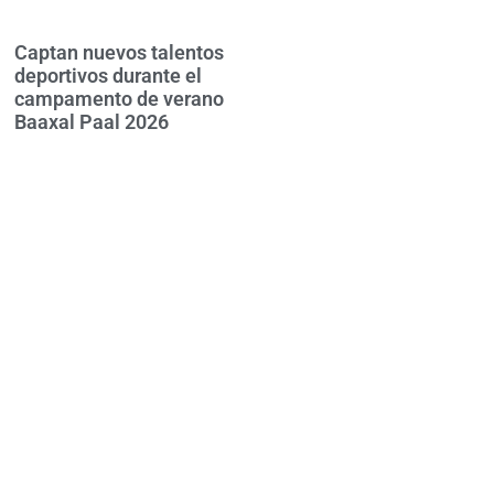
Captan nuevos talentos
deportivos durante el
campamento de verano
Baaxal Paal 2026