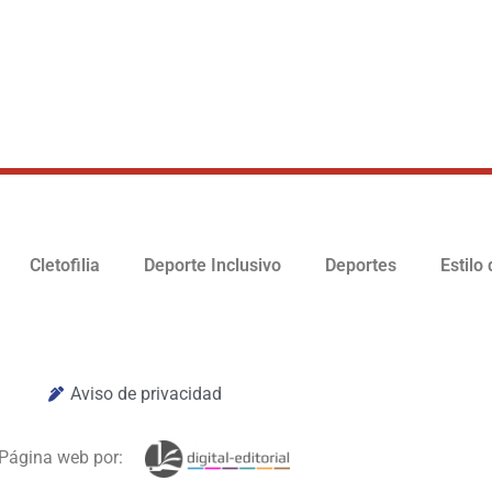
Cletofilia
Deporte Inclusivo
Deportes
Estilo
Aviso de privacidad
Página web por: