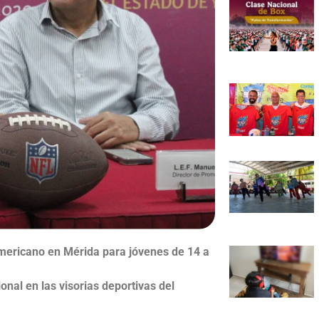
 americano en Mérida para jóvenes de 14 a
nal en las visorias deportivas del