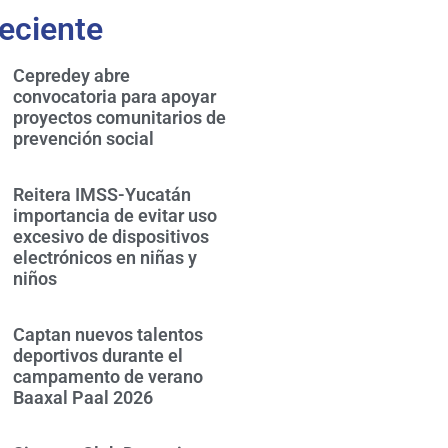
eciente
Cepredey abre
convocatoria para apoyar
proyectos comunitarios de
prevención social
Reitera IMSS-Yucatán
importancia de evitar uso
excesivo de dispositivos
electrónicos en niñas y
niños
Captan nuevos talentos
deportivos durante el
campamento de verano
Baaxal Paal 2026