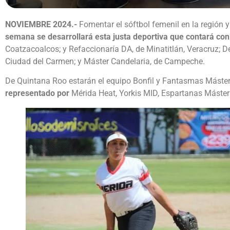
NOVIEMBRE 2024.-
Fomentar el sóftbol femenil en la región y
semana se desarrollará esta justa deportiva que contará con
Coatzacoalcos; y Refaccionaría DA, de Minatitlán, Veracruz; 
Ciudad del Carmen; y Máster Candelaria, de Campeche.
De Quintana Roo estarán el equipo Bonfil y Fantasmas Máster 
representado por
Mérida Heat, Yorkis MID, Espartanas Máster