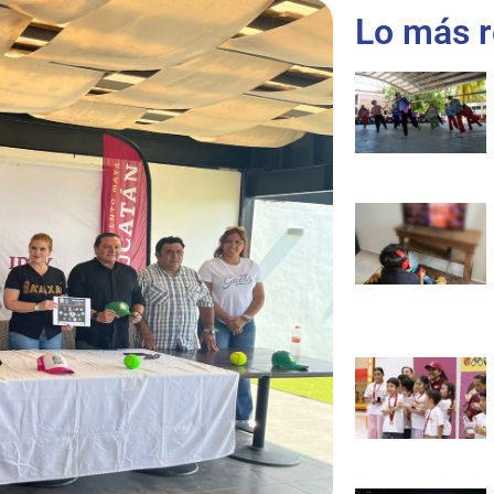
Lo más r