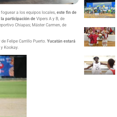
 foguear a los equipos locales,
este fin de
 la participación de
Vipers A y B, de
Deportivo Chiapas; Máster Carmen, de
de Felipe Carrillo Puerto.
Yucatán estará
 y Kookay.