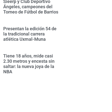
Sieerp y Club Deportivo
Ángeles, campeones del
Torneo de Fútbol de Barrios
Presentan la edición 54 de
la tradicional carrera
atlética Uxmal-Muna
Tiene 18 años, mide casi
2.30 metros y encesta sin
saltar: la nueva joya de la
NBA