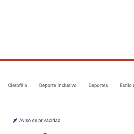
Cletofilia
Deporte Inclusivo
Deportes
Estilo
Aviso de privacidad