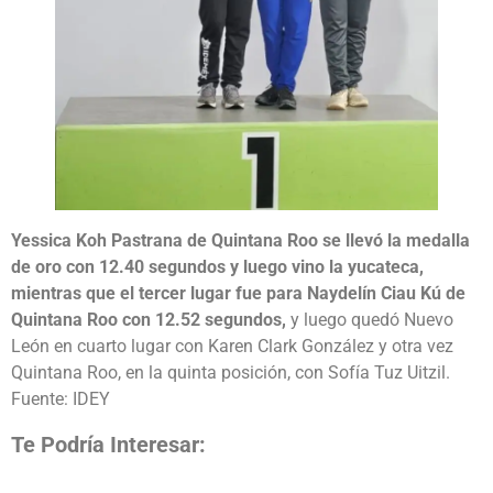
Yessica Koh Pastrana de Quintana Roo se llevó la medalla
de oro con 12.40 segundos y luego vino la yucateca,
mientras que el tercer lugar fue para Naydelín Ciau Kú de
Quintana Roo con 12.52 segundos,
y luego quedó Nuevo
León en cuarto lugar con Karen Clark González y otra vez
Quintana Roo, en la quinta posición, con Sofía Tuz Uitzil.
Fuente: IDEY
Te Podría Interesar: