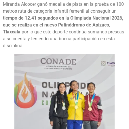
Miranda Alcocer ganó medalla de plata en la prueba de 100
metros ruta de categoría infantil femenil al conseguir un
tiempo de 12.41 segundos en la Olimpiada Nacional 2026,
que se realiza en el nuevo Patinódromo de Apizaco,
Tlaxcala
por lo que este deporte continúa sumando preseas
a su cuenta y teniendo una buena participación en esta
disciplina.