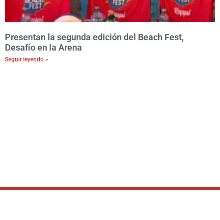
Presentan la segunda edición del Beach Fest,
Desafío en la Arena
Seguir leyendo »