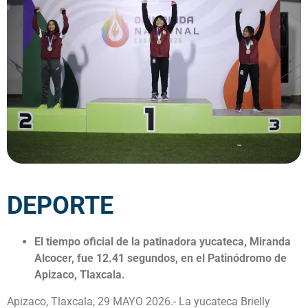
DEPORTE
El tiempo oficial de la patinadora yucateca, Miranda
Alcocer, fue 12.41 segundos, en el Patinódromo de
Apizaco, Tlaxcala.
Apizaco, Tlaxcala, 29 MAYO 2026.- La yucateca Brielly