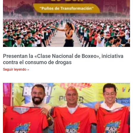
Presentan la «Clase Nacional de Boxeo», iniciativa
contra el consumo de drogas
Seguir leyendo »