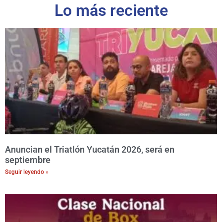
Lo más reciente
Anuncian el Triatlón Yucatán 2026, será en
septiembre
Seguir leyendo »