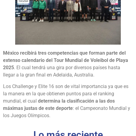
México recibirá tres competencias que forman parte del
extenso calendario del Tour Mundial de Voleibol de Playa
2025
. El cual tendrá una gira por diversos países hasta
llegar a la gran final en Adelaida, Australia.
Los Challenge y Elite 16 son de vital importancia ya que es
la manera en la que obtienen puntos para el ranking
mundial, el cual
determina la clasificación a las dos
máximas justas de este deporte
: el Campeonato Mundial y
los Juegos Olímpicos.
Lo más reciente