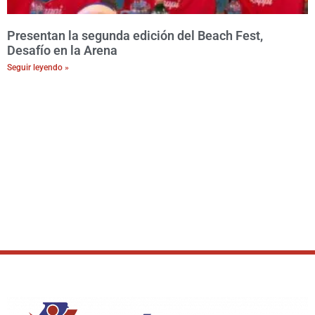
Presentan la segunda edición del Beach Fest,
Desafío en la Arena
Seguir leyendo »