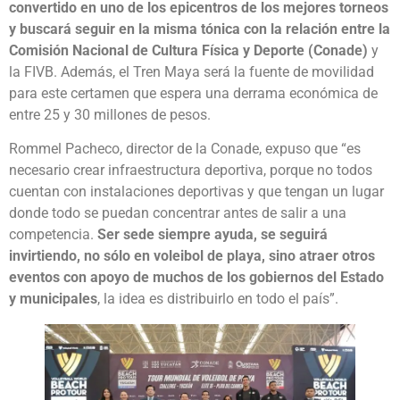
convertido en uno de los epicentros de los mejores torneos
y buscará seguir en la misma tónica con la relación entre la
Comisión Nacional de Cultura Física y Deporte (Conade)
y
la FIVB. Además, el Tren Maya será la fuente de movilidad
para este certamen que espera una derrama económica de
entre 25 y 30 millones de pesos.
Rommel Pacheco, director de la Conade, expuso que
“es
necesario crear infraestructura deportiva, porque no todos
cuentan con instalaciones deportivas y que tengan un lugar
donde todo se puedan concentrar antes de salir a una
competencia.
Ser sede siempre ayuda, se seguirá
invirtiendo, no sólo en voleibol de playa, sino atraer otros
eventos con apoyo de muchos de los gobiernos del Estado
y municipales
, la idea es distribuirlo en todo el país”.