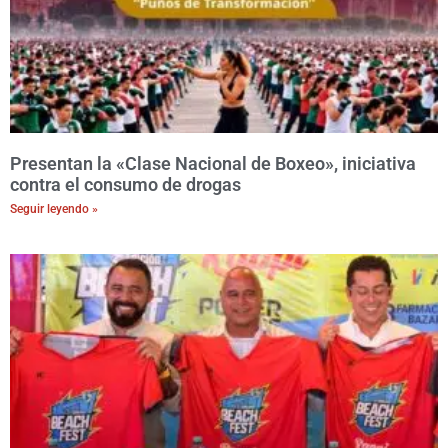
Presentan la «Clase Nacional de Boxeo», iniciativa
contra el consumo de drogas
Seguir leyendo »