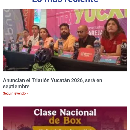
Anuncian el Triatlón Yucatán 2026, será en
septiembre
Seguir leyendo »