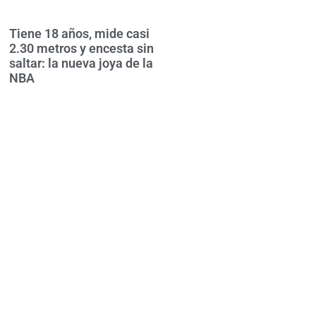
Tiene 18 años, mide casi
2.30 metros y encesta sin
saltar: la nueva joya de la
NBA