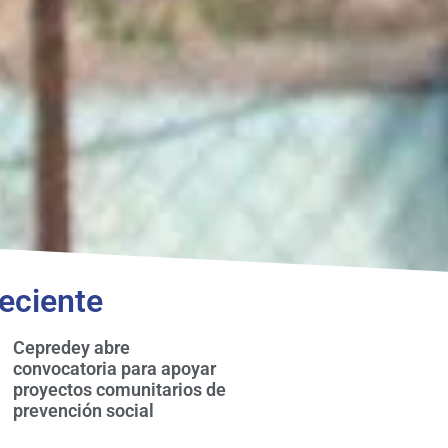
eciente
Cepredey abre
convocatoria para apoyar
proyectos comunitarios de
prevención social