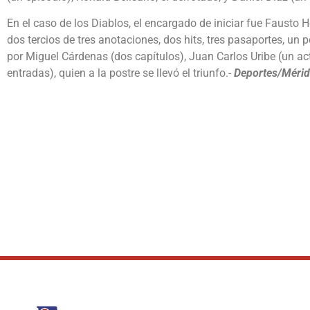
En el caso de los Diablos, el encargado de iniciar fue Fausto 
dos tercios de tres anotaciones, dos hits, tres pasaportes, un
por Miguel Cárdenas (dos capítulos), Juan Carlos Uribe (un a
entradas), quien a la postre se llevó el triunfo.-
Deportes/Méri