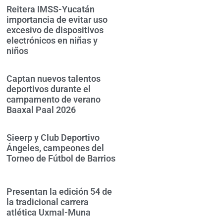
Reitera IMSS-Yucatán
importancia de evitar uso
excesivo de dispositivos
electrónicos en niñas y
niños
Captan nuevos talentos
deportivos durante el
campamento de verano
Baaxal Paal 2026
Sieerp y Club Deportivo
Ángeles, campeones del
Torneo de Fútbol de Barrios
Presentan la edición 54 de
la tradicional carrera
atlética Uxmal-Muna