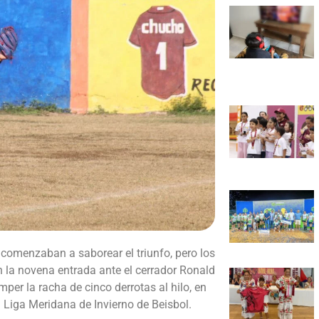
comenzaban a saborear el triunfo, pero los
n la novena entrada ante el cerrador Ronald
mper la racha de cinco derrotas al hilo, en
 Liga Meridana de Invierno de Beisbol.