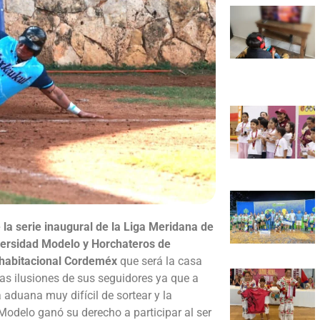
 la serie inaugural de la Liga Meridana de
iversidad Modelo y Horchateros de
 habitacional Cordeméx
que será la casa
 las ilusiones de sus seguidores ya que a
 aduana muy difícil de sortear y la
Modelo ganó su derecho a participar al ser