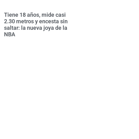
Tiene 18 años, mide casi
2.30 metros y encesta sin
saltar: la nueva joya de la
NBA