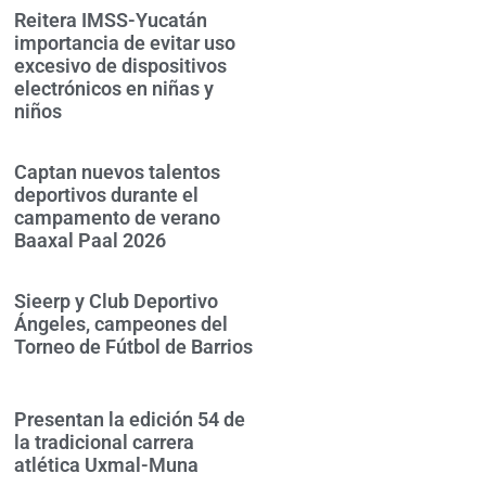
Reitera IMSS-Yucatán
importancia de evitar uso
excesivo de dispositivos
electrónicos en niñas y
niños
Captan nuevos talentos
deportivos durante el
campamento de verano
Baaxal Paal 2026
Sieerp y Club Deportivo
Ángeles, campeones del
Torneo de Fútbol de Barrios
Presentan la edición 54 de
la tradicional carrera
atlética Uxmal-Muna