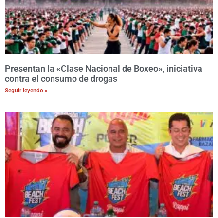
Presentan la «Clase Nacional de Boxeo», iniciativa
contra el consumo de drogas
Seguir leyendo »