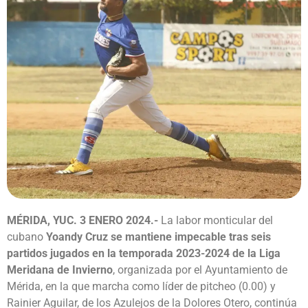
MÉRIDA, YUC. 3 ENERO 2024.-
La labor monticular del
cubano
Yoandy Cruz se mantiene impecable tras seis
partidos jugados en la temporada 2023-2024 de la Liga
Meridana de Invierno
, organizada por el Ayuntamiento de
Mérida, en la que marcha como líder de pitcheo (0.00) y
Rainier Aguilar, de los Azulejos de la Dolores Otero, continúa