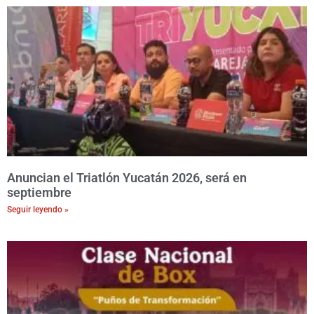
Anuncian el Triatlón Yucatán 2026, será en
septiembre
Seguir leyendo »