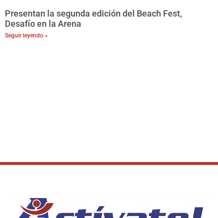
Presentan la segunda edición del Beach Fest,
Desafío en la Arena
Seguir leyendo »