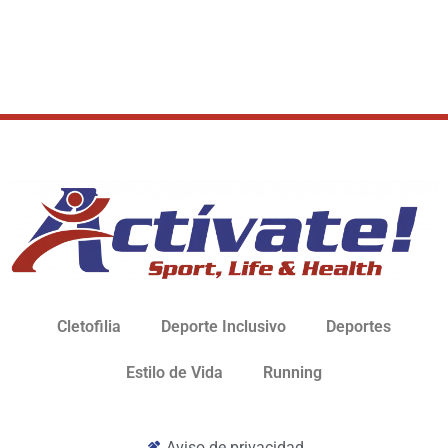
Cletofilia
Deporte Inclusivo
Deportes
Estilo de Vida
Running
Aviso de privacidad