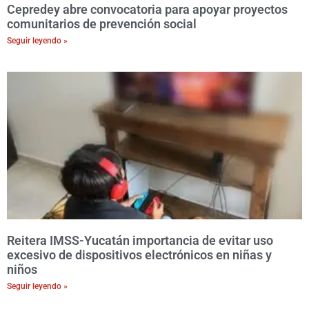
Cepredey abre convocatoria para apoyar proyectos
comunitarios de prevención social
Seguir leyendo »
Reitera IMSS-Yucatán importancia de evitar uso
excesivo de dispositivos electrónicos en niñas y
niños
Seguir leyendo »