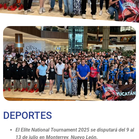
DEPORTES
El Elite National Tournament 2025 se disputará del 9 al
13 de julio en Monterrey, Nuevo León.