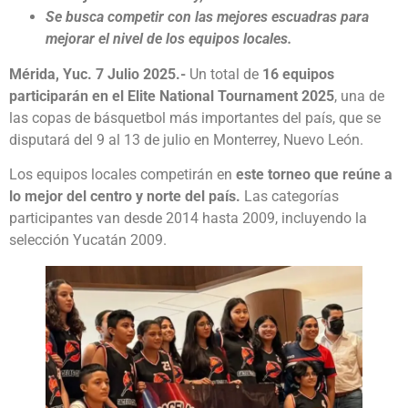
Se busca competir con las mejores escuadras para
mejorar el nivel de los equipos locales.
Mérida, Yuc. 7 Julio 2025.-
Un total de
16 equipos
participarán en el Elite National Tournament 2025
, una de
las copas de básquetbol más importantes del país, que se
disputará del 9 al 13 de julio en Monterrey, Nuevo León.
Los equipos locales competirán en
este torneo que reúne a
lo mejor del centro y norte del país.
Las categorías
participantes van desde 2014 hasta 2009, incluyendo la
selección Yucatán 2009.