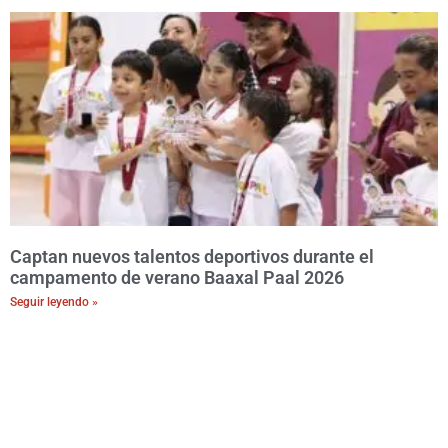
Captan nuevos talentos deportivos durante el
campamento de verano Baaxal Paal 2026
Seguir leyendo »