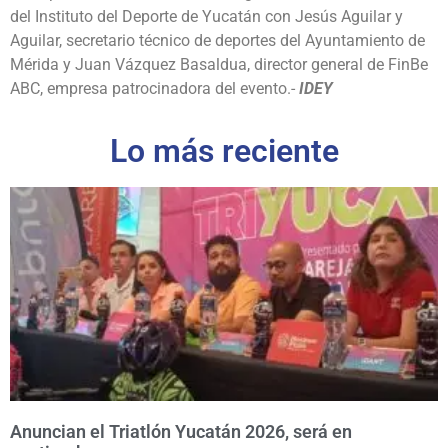
del Instituto del Deporte de Yucatán con Jesús Aguilar y
Aguilar, secretario técnico de deportes del Ayuntamiento de
Mérida y Juan Vázquez Basaldua, director general de FinBe
ABC, empresa patrocinadora del evento.-
IDEY
Lo más reciente
Anuncian el Triatlón Yucatán 2026, será en