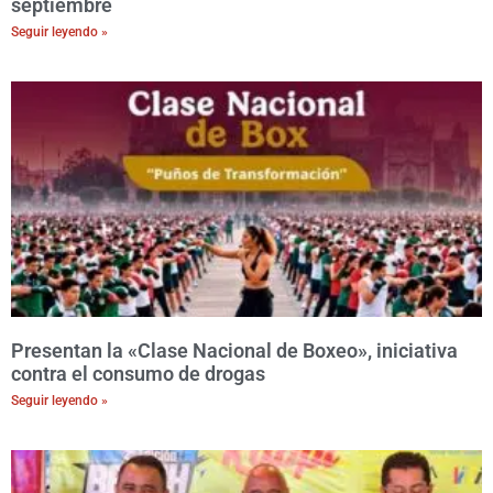
septiembre
Seguir leyendo »
Presentan la «Clase Nacional de Boxeo», iniciativa
contra el consumo de drogas
Seguir leyendo »