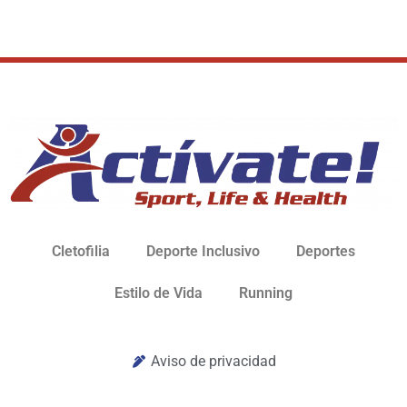
Cletofilia
Deporte Inclusivo
Deportes
Estilo de Vida
Running
Aviso de privacidad