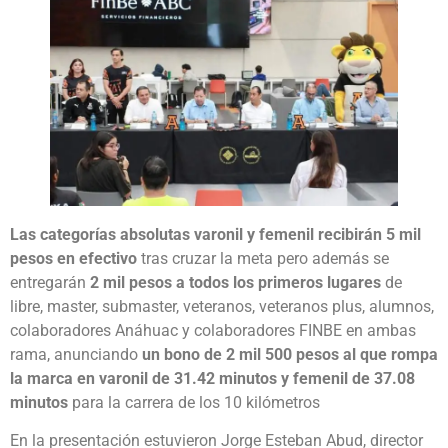
Las categorías absolutas varonil y femenil recibirán 5 mil
pesos en efectivo
tras cruzar la meta pero además se
entregarán
2 mil pesos a todos los primeros lugares
de
libre, master, submaster, veteranos, veteranos plus, alumnos,
colaboradores Anáhuac y colaboradores FINBE en ambas
rama, anunciando
un bono de 2 mil 500 pesos al que rompa
la marca en varonil de 31.42 minutos y femenil de 37.08
minutos
para la carrera de los 10 kilómetros
En la presentación estuvieron Jorge Esteban Abud, director