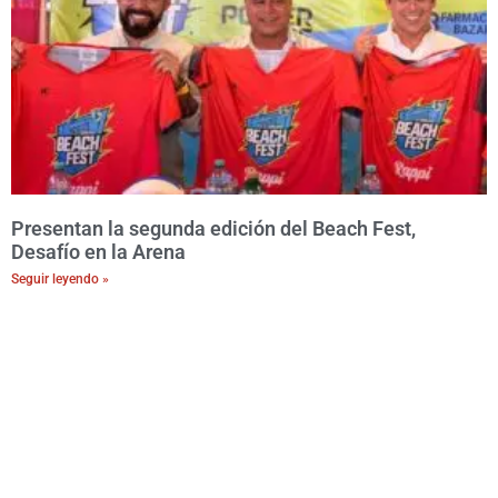
Presentan la segunda edición del Beach Fest,
Desafío en la Arena
Seguir leyendo »