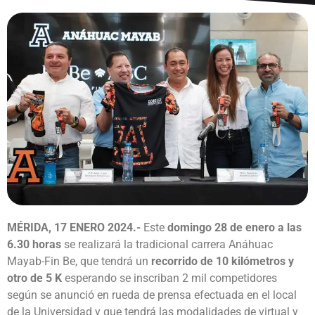
MÉRIDA, 17 ENERO 2024.-
Este
domingo 28 de enero a las
6.30 horas
se realizará la tradicional carrera Anáhuac
Mayab-Fin Be, que tendrá un
recorrido de 10 kilómetros y
otro de 5 K
esperando se inscriban 2 mil competidores
según se anunció en rueda de prensa efectuada en el local
de la Universidad y que tendrá las modalidades de virtual y