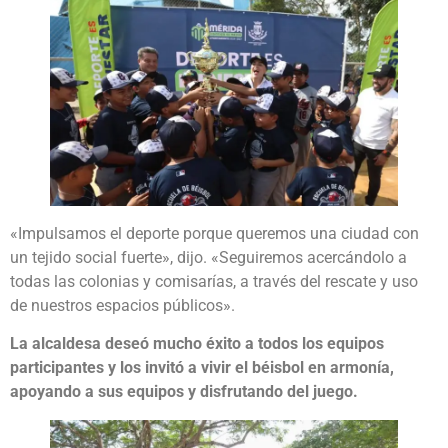
«Impulsamos el deporte porque queremos una ciudad con
un tejido social fuerte», dijo. «Seguiremos acercándolo a
todas las colonias y comisarías, a través del rescate y uso
de nuestros espacios públicos».
La alcaldesa deseó mucho éxito a todos los equipos
participantes y los invitó a vivir el béisbol en armonía,
apoyando a sus equipos y disfrutando del juego.