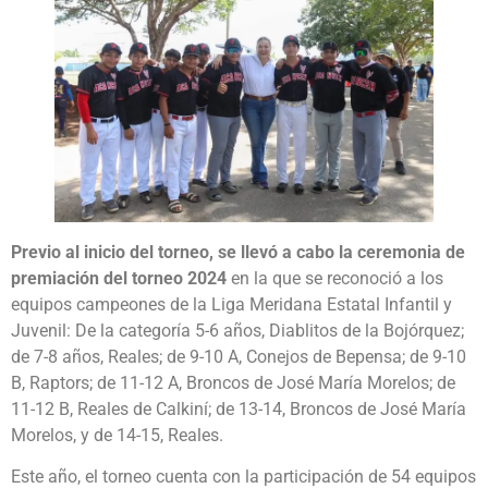
Previo al inicio del torneo, se llevó a cabo la ceremonia de
premiación del torneo 2024
en la que se reconoció a los
equipos campeones de la Liga Meridana Estatal Infantil y
Juvenil: De la categoría 5-6 años, Diablitos de la Bojórquez;
de 7-8 años, Reales; de 9-10 A, Conejos de Bepensa; de 9-10
B, Raptors; de 11-12 A, Broncos de José María Morelos; de
11-12 B, Reales de Calkiní; de 13-14, Broncos de José María
Morelos, y de 14-15, Reales.
Este año, el torneo cuenta con la participación de 54 equipos