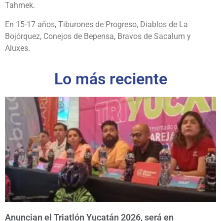
Tahmek.
En 15-17 años, Tiburones de Progreso, Diablos de La
Bojórquez, Conejos de Bepensa, Bravos de Sacalum y
Aluxes.
Lo más reciente
Anuncian el Triatlón Yucatán 2026, será en