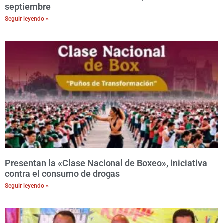
septiembre
Seguir leyendo »
Presentan la «Clase Nacional de Boxeo», iniciativa
contra el consumo de drogas
Seguir leyendo »