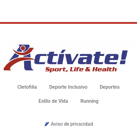
Cletofilia
Deporte Inclusivo
Deportes
Estilo de Vida
Running
Aviso de privacidad