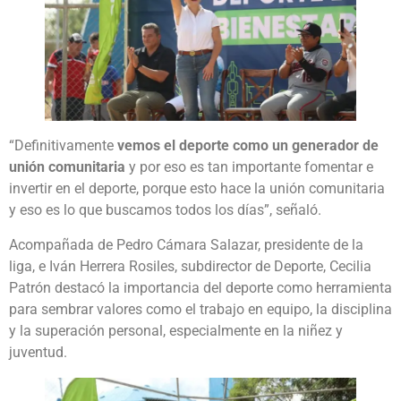
“Definitivamente
vemos el deporte como un generador de
unión comunitaria
y por eso es tan importante fomentar e
invertir en el deporte, porque esto hace la unión comunitaria
y eso es lo que buscamos todos los días”, señaló.
Acompañada de Pedro Cámara Salazar, presidente de la
liga, e Iván Herrera Rosiles, subdirector de Deporte, Cecilia
Patrón destacó la importancia del deporte como herramienta
para sembrar valores como el trabajo en equipo, la disciplina
y la superación personal, especialmente en la niñez y
juventud.