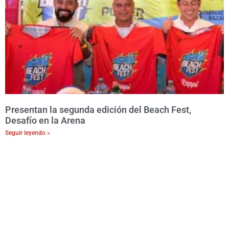
Presentan la segunda edición del Beach Fest,
Desafío en la Arena
Seguir leyendo »