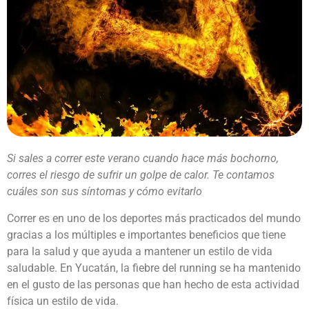
Si sales a correr este verano cuando hace más bochorno,
corres el riesgo de sufrir un golpe de calor. Te contamos
cuáles son sus síntomas y cómo evitarlo
Correr es en uno de los deportes más practicados del mundo
gracias a los múltiples e importantes beneficios que tiene
para la salud y que ayuda a mantener un estilo de vida
saludable. En Yucatán, la fiebre del running se ha mantenido
en el gusto de las personas que han hecho de esta actividad
física un estilo de vida.