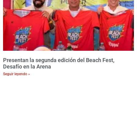
Presentan la segunda edición del Beach Fest,
Desafío en la Arena
Seguir leyendo »