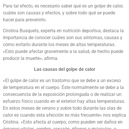
Para tal efecto, es necesario saber qué es un golpe de calor,
cuáles son causas y efectos, y sobre todo qué se puede
hacer para prevenirlo.
Cristina Busquets, experta en nutrición deportiva, destaca la
importancia de conocer cuáles son sus síntomas, causas y
cómo evitarlo durante los meses de altas temperaturas.
«Esto puede afectar gravemente a la salud, de hecho puede
producir la muerte», afirma.
Las causas del golpe de calor
«El golpe de calor es un trastorno que se debe a un exceso
de temperatura en el cuerpo. Éste normalmente se debe a la
consecuencia de la exposición prolongada o de realizar un
esfuerzo físico cuando en el exterior hay altas temperaturas.
En estos meses de verano y sobre todo durante las olas de
calor es cuando esta afección es más frecuente» nos explica
Cristina. «Esto afecta al cuerpo, como pueden ser daños en
órganos vitales -cerebro, corazón, riñones o músculos- o,