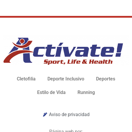
Cletofilia
Deporte Inclusivo
Deportes
Estilo de Vida
Running
Aviso de privacidad
Página web por: