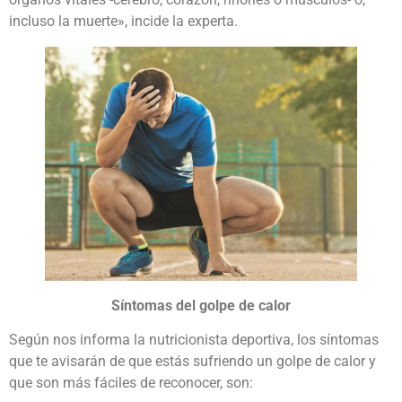
incluso la muerte», incide la experta.
Síntomas del golpe de calor
Según nos informa la nutricionista deportiva, los síntomas
que te avisarán de que estás sufriendo un golpe de calor y
que son más fáciles de reconocer, son: