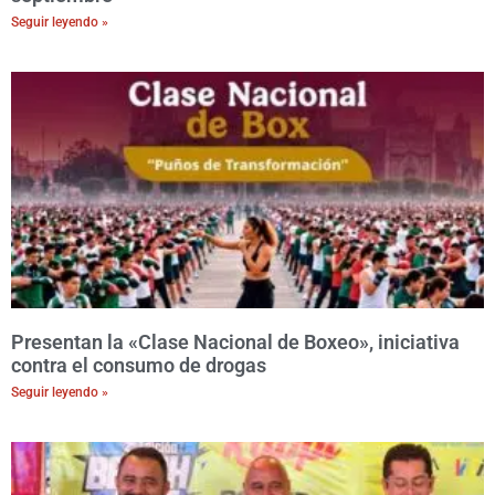
Seguir leyendo »
Presentan la «Clase Nacional de Boxeo», iniciativa
contra el consumo de drogas
Seguir leyendo »