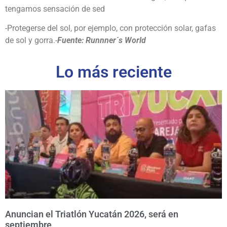
tengamos sensación de sed
-Protegerse del sol, por ejemplo, con protección solar, gafas
de sol y gorra.-
Fuente: Runnner´s World
Lo más reciente
Anuncian el Triatlón Yucatán 2026, será en
septiembre