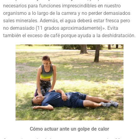
necesarios para funciones imprescindibles en nuestro
organismo a lo largo de la carrera y no perder demasiados
sales minerales. Además, el agua deberá estar fresca pero
no demasiado (11 grados aproximadamente)». Evita
también el exceso de café porque ayuda a la deshidratación.
Cómo actuar ante un golpe de calor