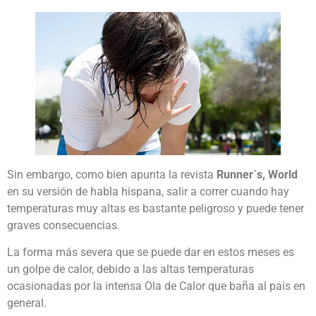
Sin embargo, como bien apunta la revista
Runner´s, World
en su versión de habla hispana, salir a correr cuando hay
temperaturas muy altas es bastante peligroso y puede tener
graves consecuencias.
La forma más severa que se puede dar en estos meses es
un golpe de calor, debido a las altas temperaturas
ocasionadas por la intensa Ola de Calor que baña al país en
general.