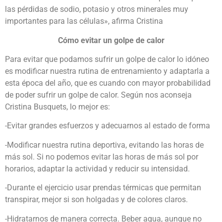
las pérdidas de sodio, potasio y otros minerales muy
importantes para las células», afirma Cristina
Cómo evitar un golpe de calor
Para evitar que podamos sufrir un golpe de calor lo idóneo
es modificar nuestra rutina de entrenamiento y adaptarla a
esta época del año, que es cuando con mayor probabilidad
de poder sufrir un golpe de calor. Según nos aconseja
Cristina Busquets, lo mejor es:
-Evitar grandes esfuerzos y adecuarnos al estado de forma
-Modificar nuestra rutina deportiva, evitando las horas de
más sol. Si no podemos evitar las horas de más sol por
horarios, adaptar la actividad y reducir su intensidad.
-Durante el ejercicio usar prendas térmicas que permitan
transpirar, mejor si son holgadas y de colores claros.
-Hidratarnos de manera correcta. Beber agua, aunque no