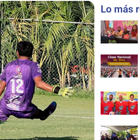
Lo más r