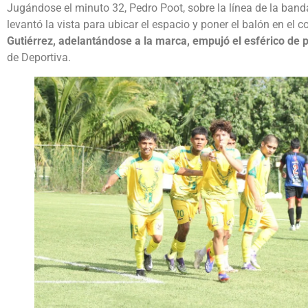
Jugándose el minuto 32, Pedro Poot, sobre la línea de la ban
levantó la vista para ubicar el espacio y poner el balón en el
Gutiérrez, adelantándose a la marca, empujó el esférico de p
de Deportiva.