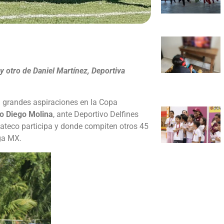
y otro de Daniel Martínez, Deportiva
 grandes aspiraciones en la Copa
so Diego Molina
, ante Deportivo Delfines
cateco participa y donde compiten otros 45
iga MX.