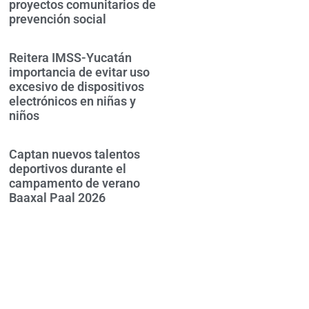
proyectos comunitarios de
prevención social
Reitera IMSS-Yucatán
importancia de evitar uso
excesivo de dispositivos
electrónicos en niñas y
niños
Captan nuevos talentos
deportivos durante el
campamento de verano
Baaxal Paal 2026