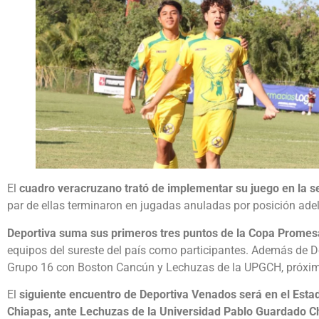
El
cuadro veracruzano trató de implementar su juego en la 
par de ellas terminaron en jugadas anuladas por posición ade
Deportiva suma sus primeros tres puntos de la Copa Promes
equipos del sureste del país como participantes. Además de D
Grupo 16 con Boston Cancún y Lechuzas de la UPGCH, próximo 
El
siguiente encuentro de Deportiva Venados será en el Estad
Chiapas, ante Lechuzas de la Universidad Pablo Guardado