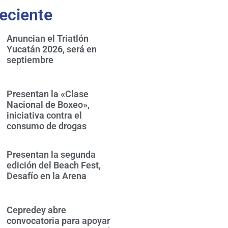
eciente
Anuncian el Triatlón
Yucatán 2026, será en
septiembre
Presentan la «Clase
Nacional de Boxeo»,
iniciativa contra el
consumo de drogas
Presentan la segunda
edición del Beach Fest,
Desafío en la Arena
Cepredey abre
convocatoria para apoyar