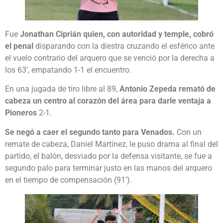
Fue
Jonathan Ciprián quien, con autoridad y temple, cobró
el penal
disparando con la diestra cruzando el esférico ante
el vuelo contrario del arquero que se venció por la derecha a
los 63’, empatando 1-1 el encuentro.
En una jugada de tiro libre al 89,
Antonio Zepeda remató de
cabeza un centro al corazón del área para darle ventaja a
Pioneros
2-1.
Se negó a caer el segundo tanto para Venados.
Con un
remate de cabeza, Daniel Martínez, le puso drama al final del
partido, el balón, desviado por la defensa visitante, se fue a
segundo palo para terminar justo en las manos del arquero
en el tiempo de compensación (91’).