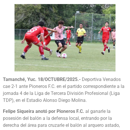
Tamanché, Yuc. 18/OCTUBRE/2025.-
Deportiva Venados
cae 2-1 ante Pioneros F.C. en el partido correspondiente a la
jornada 4 de la Liga de Tercera División Profesional (Liga
TDP), en el Estadio Alonso Diego Molina.
Felipe Siqueira anotó por Pioneros F.C.
al ganarle la
posesión del balón a la defensa local, entrando por la
derecha del área para cruzarle el balón al arquero astado,