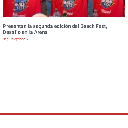
Presentan la segunda edición del Beach Fest,
Desafío en la Arena
Seguir leyendo »