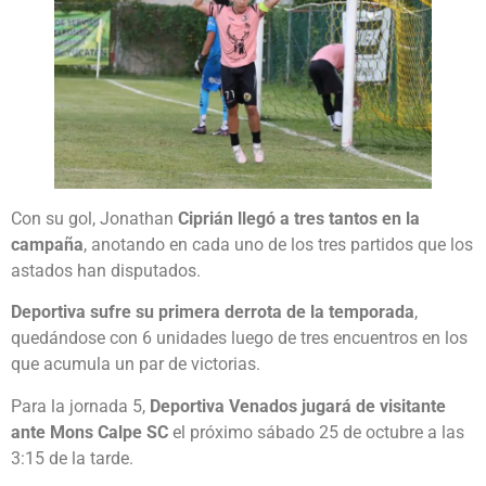
Con su gol, Jonathan
Ciprián llegó a tres tantos en la
campaña
, anotando en cada uno de los tres partidos que los
astados han disputados.
Deportiva sufre su primera derrota de la temporada
,
quedándose con 6 unidades luego de tres encuentros en los
que acumula un par de victorias.
Para la jornada 5,
Deportiva Venados jugará de visitante
ante Mons Calpe SC
el próximo sábado 25 de octubre a las
3:15 de la tarde.