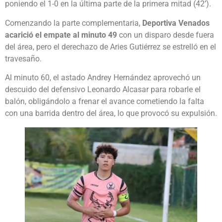
poniendo el 1-0 en la última parte de la primera mitad (42’).
Comenzando la parte complementaria,
Deportiva Venados
acarició el empate al minuto 49
con un disparo desde fuera
del área, pero el derechazo de Aries Gutiérrez se estrelló en el
travesaño.
Al minuto 60, el astado Andrey Hernández aprovechó un
descuido del defensivo Leonardo Alcasar para robarle el
balón, obligándolo a frenar el avance cometiendo la falta
con una barrida dentro del área, lo que provocó su expulsión.