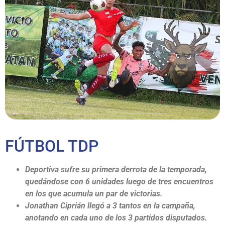
FÚTBOL TDP
Deportiva sufre su primera derrota de la temporada,
quedándose con 6 unidades luego de tres encuentros
en los que acumula un par de victorias.
Jonathan Ciprián llegó a 3 tantos en la campaña,
anotando en cada uno de los 3 partidos disputados.