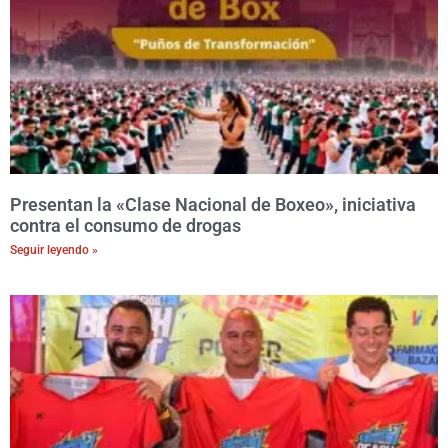
Presentan la «Clase Nacional de Boxeo», iniciativa
contra el consumo de drogas
Seguir leyendo »