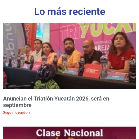
Lo más reciente
Anuncian el Triatlón Yucatán 2026, será en
septiembre
Seguir leyendo »