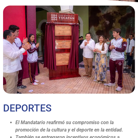
DEPORTES
El Mandatario reafirmó su compromiso con la
promoción de la cultura y el deporte en la entidad.
También se entregaron incentivos económicos a