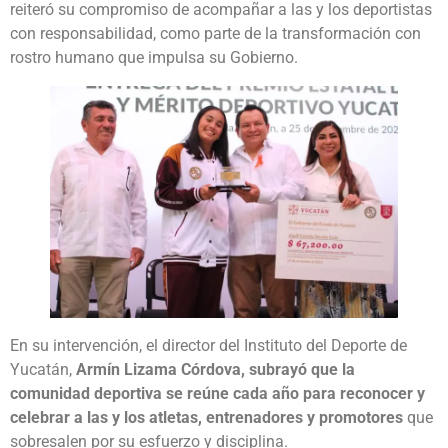
reiteró su compromiso de acompañar a las y los deportistas
con responsabilidad, como parte de la transformación con
rostro humano que impulsa su Gobierno.
En su intervención, el director del Instituto del Deporte de
Yucatán,
Armín Lizama Córdova, subrayó que la
comunidad deportiva se reúne cada año para reconocer y
celebrar a las y los atletas, entrenadores y promotores
que
sobresalen por su esfuerzo y disciplina.