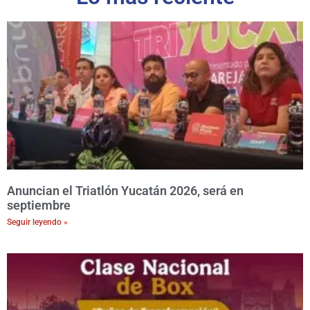
Anuncian el Triatlón Yucatán 2026, será en
septiembre
Seguir leyendo »