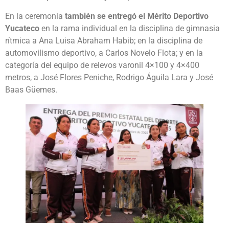
En la ceremonia
también se entregó el Mérito Deportivo
Yucateco
en la rama individual en la disciplina de gimnasia
rítmica a Ana Luisa Abraham Habib; en la disciplina de
automovilismo deportivo, a Carlos Novelo Flota; y en la
categoría del equipo de relevos varonil 4×100 y 4×400
metros, a José Flores Peniche, Rodrigo Águila Lara y José
Baas Güemes.