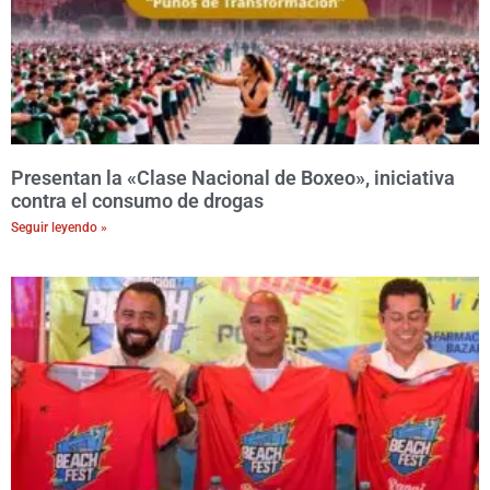
Presentan la «Clase Nacional de Boxeo», iniciativa
contra el consumo de drogas
Seguir leyendo »