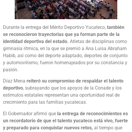
Durante la entrega del Mérito Deportivo Yucateco,
también
se reconocieron trayectorias que ya forman parte de la
identidad deportiva del estado.
Atletas de disciplinas como
gimnasia rítmica, en la que se premió a Ana Luisa Abraham
Habib, así como del deporte adaptado, deportes de conjunto
y automovilismo, fueron homenajeados por su constancia y
pasión.
Díaz Mena
reiteró su compromiso de respaldar el talento
deportivo
, subrayando que los apoyos de la Conade y los
estímulos estatales representan una oportunidad real de
crecimiento para las familias yucatecas.
El Gobernador afirmó que
la entrega de reconocimientos es
un recordatorio de que el talento yucateco está vivo, fuerte
y preparado para conquistar nuevos retos,
al tiempo que