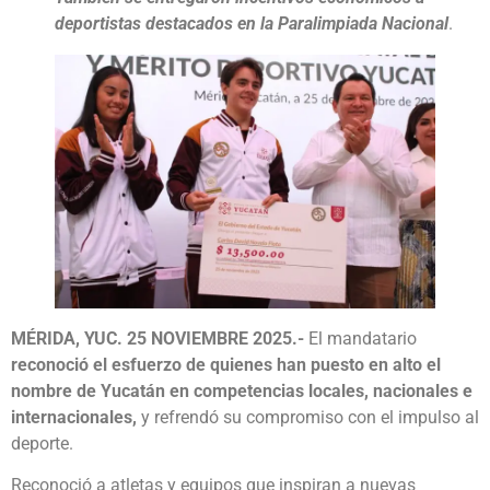
deportistas destacados en la Paralimpiada Nacional
.
MÉRIDA, YUC. 25 NOVIEMBRE 2025.-
El mandatario
reconoció el esfuerzo de quienes han puesto en alto el
nombre de Yucatán en competencias locales, nacionales e
internacionales,
y refrendó su compromiso con el impulso al
deporte.
Reconoció a atletas y equipos que inspiran a nuevas