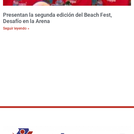
Presentan la segunda edición del Beach Fest,
Desafío en la Arena
Seguir leyendo »