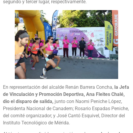
segundo y tercer lugar, respectivamente.
En representación del alcalde Renán Barrera Concha,
la Jefa
de Vinculación y Promoción Deportiva, Ana Fleites Chalé,
dio el disparo de salida,
junto con Naomi Peniche López,
Presidenta Nacional de Canadem; Rosario Espadas Peniche,
del comité organizador; y José Cantó Esquivel, Director del
Instituto Tecnológico de Mérida.