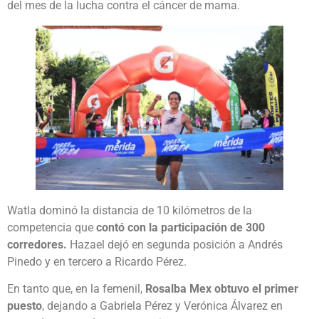
del mes de la lucha contra el cáncer de mama.
Watla dominó la distancia de 10 kilómetros de la
competencia que
contó con la participación de 300
corredores.
Hazael dejó en segunda posición a Andrés
Pinedo y en tercero a Ricardo Pérez.
En tanto que, en la femenil,
Rosalba Mex obtuvo el primer
puesto
, dejando a Gabriela Pérez y Verónica Álvarez en