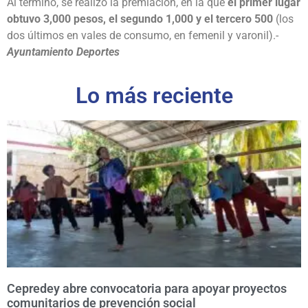
Al término, se realizó la premiación, en la que
el primer lugar
obtuvo 3,000 pesos, el segundo 1,000 y el tercero 500
(los
dos últimos en vales de consumo, en femenil y varonil).-
Ayuntamiento Deportes
Lo más reciente
Cepredey abre convocatoria para apoyar proyectos
comunitarios de prevención social