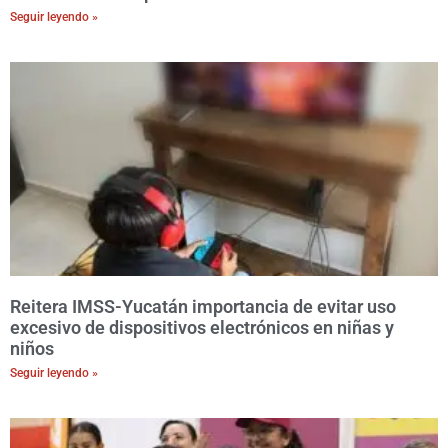
Seguir leyendo »
Reitera IMSS-Yucatán importancia de evitar uso
excesivo de dispositivos electrónicos en niñas y
niños
Seguir leyendo »