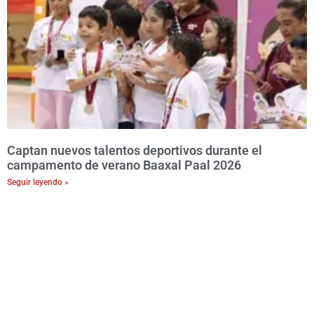
Captan nuevos talentos deportivos durante el
campamento de verano Baaxal Paal 2026
Seguir leyendo »