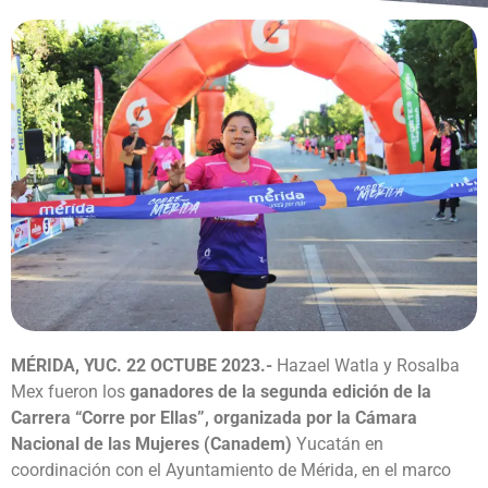
MÉRIDA, YUC. 22 OCTUBE 2023.-
Hazael Watla y Rosalba
Mex fueron los
ganadores de la segunda edición de la
Carrera “Corre por Ellas”, organizada por la Cámara
Nacional de las Mujeres (Canadem)
Yucatán en
coordinación con el Ayuntamiento de Mérida, en el marco