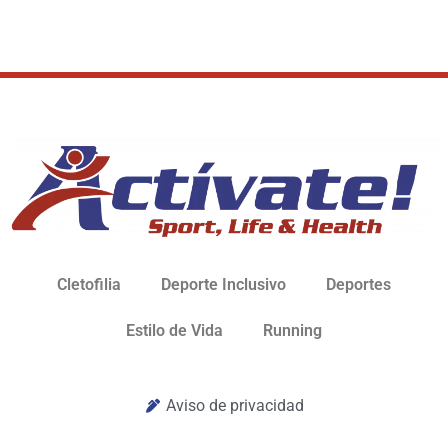
Cletofilia
Deporte Inclusivo
Deportes
Estilo de Vida
Running
Aviso de privacidad