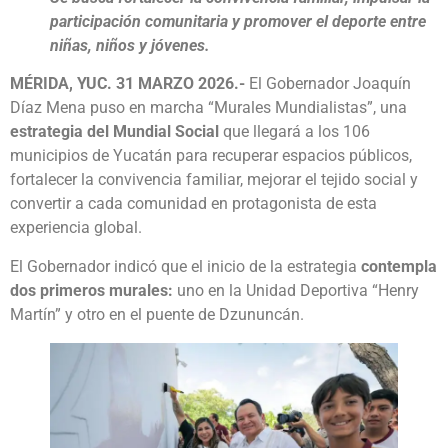
participación comunitaria y promover el deporte entre
niñas, niños y jóvenes.
MÉRIDA, YUC. 31 MARZO 2026.-
El Gobernador Joaquín
Díaz Mena puso en marcha “Murales Mundialistas”, una
estrategia del Mundial Social
que llegará a los 106
municipios de Yucatán para recuperar espacios públicos,
fortalecer la convivencia familiar, mejorar el tejido social y
convertir a cada comunidad en protagonista de esta
experiencia global.
El Gobernador indicó que el inicio de la estrategia
contempla
dos primeros murales:
uno en la Unidad Deportiva “Henry
Martín” y otro en el puente de Dzununcán.