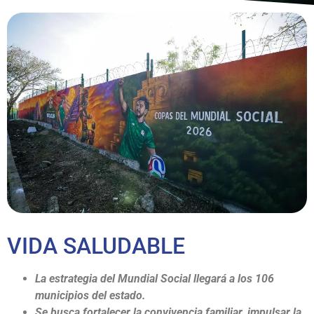
VIDA SALUDABLE
La estrategia del Mundial Social llegará a los 106
municipios del estado.
Se busca fortalecer la convivencia familiar, impulsar la