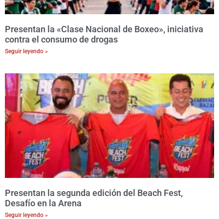
Presentan la «Clase Nacional de Boxeo», iniciativa
contra el consumo de drogas
Seguir leyendo »
Presentan la segunda edición del Beach Fest,
Desafío en la Arena
Seguir leyendo »