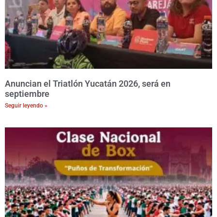
Anuncian el Triatlón Yucatán 2026, será en
septiembre
Seguir leyendo »