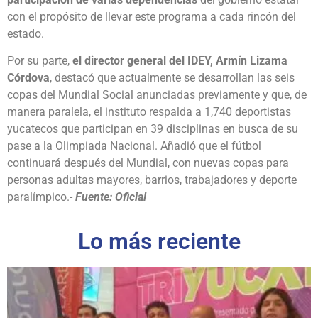
con el propósito de llevar este programa a cada rincón del
estado.
Por su parte,
el director general del IDEY, Armín Lizama
Córdova
, destacó que actualmente se desarrollan las seis
copas del Mundial Social anunciadas previamente y que, de
manera paralela, el instituto respalda a 1,740 deportistas
yucatecos que participan en 39 disciplinas en busca de su
pase a la Olimpiada Nacional. Añadió que el fútbol
continuará después del Mundial, con nuevas copas para
personas adultas mayores, barrios, trabajadores y deporte
paralímpico.-
Fuente: Oficial
Lo más reciente