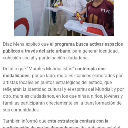
Díaz Mena explicó que
el programa busca activar espacios
públicos a través del arte urbano
, para generar identidad,
cohesión social y participación ciudadana.
Detalló que “Murales Mundialistas”
contempla dos
modalidades:
por un lado, murales icónicos elaborados por
artistas locales en puntos estratégicos del estado, que
reflejarán la identidad cultural y el espíritu del Mundial; y por
otro, murales ciudadanos, en los que niñas, niños, jóvenes y
familias participarán directamente en la transformación de
sus comunidades.
También informó que
esta estrategia contará con la
participación de varias dependencias
del gobierno estatal