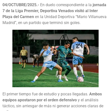
04/OCTUBRE/2025.-
En duelo correspondiente a la
jornada
7 de la Liga Premier, Deportiva Venados visitó al Inter
Playa del Carmen
en la Unidad Deportiva “Mario Villanueva
Madrid”, en un partido que terminó sin goles.
El primer tiempo fue de estudio y pocas llegadas.
Ambos
equipos apostaron por el orden defensivo
y el análisis
táctico, sin arriesgar de más ni generar acciones claras de