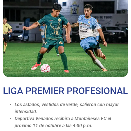
LIGA PREMIER PROFESIONAL
Los astados, vestidos de verde, salieron con mayor
intens
idad
.
Deportiva Venados recibirá a Montañeses FC el
próximo 11 de octubre a las 4:00 p.m.