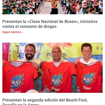
Presentan la «Clase Nacional de Boxeo», iniciativa
contra el consumo de drogas
Seguir leyendo »
Presentan la segunda edición del Beach Fest,
Desafío en la Arena