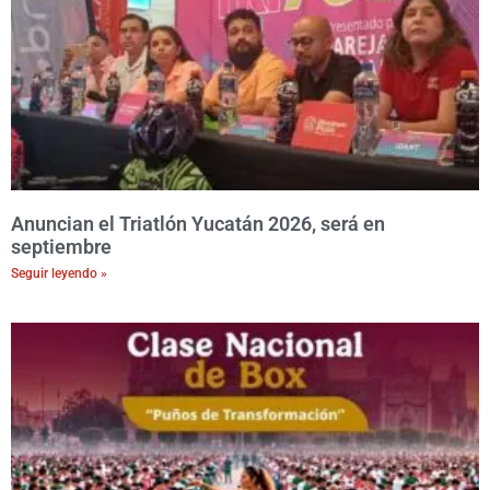
Anuncian el Triatlón Yucatán 2026, será en
septiembre
Seguir leyendo »