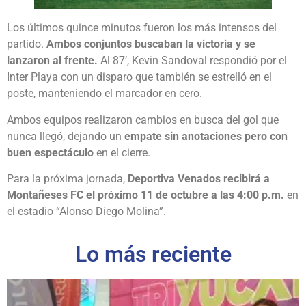
Los últimos quince minutos fueron los más intensos del
partido.
Ambos conjuntos buscaban la victoria y se
lanzaron al frente.
Al 87’, Kevin Sandoval respondió por el
Inter Playa con un disparo que también se estrelló en el
poste, manteniendo el marcador en cero.
Ambos equipos realizaron cambios en busca del gol que
nunca llegó, dejando un
empate sin anotaciones pero con
buen espectáculo
en el cierre.
Para la próxima jornada,
Deportiva Venados recibirá a
Montañeses FC el próximo 11 de octubre a las 4:00 p.m.
en
el estadio “Alonso Diego Molina”.
Lo más reciente