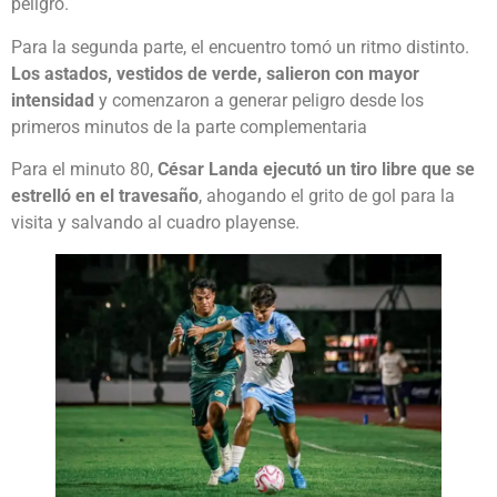
peligro.
Para la segunda parte, el encuentro tomó un ritmo distinto.
Los astados, vestidos de verde, salieron con mayor
intensidad
y comenzaron a generar peligro desde los
primeros minutos de la parte complementaria
Para el minuto 80,
César Landa ejecutó un tiro libre que se
estrelló en el travesaño
, ahogando el grito de gol para la
visita y salvando al cuadro playense.