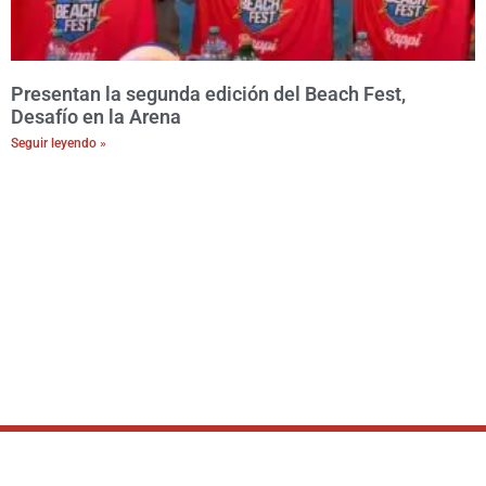
Presentan la segunda edición del Beach Fest,
Desafío en la Arena
Seguir leyendo »