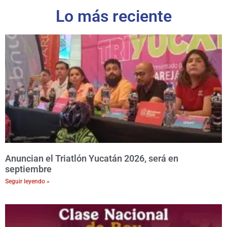
Lo más reciente
Anuncian el Triatlón Yucatán 2026, será en
septiembre
Seguir leyendo »