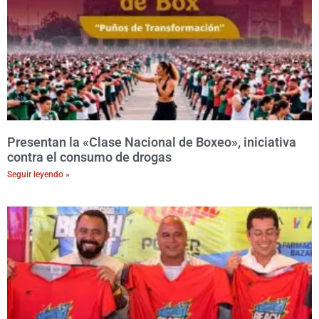
Presentan la «Clase Nacional de Boxeo», iniciativa
contra el consumo de drogas
Seguir leyendo »