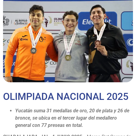
OLIMPIADA NACIONAL 2025
Yucatán suma 31 medallas de oro, 20 de plata y 26 de
bronce, se ubica en el tercer lugar del medallero
general con 77 preseas en total.