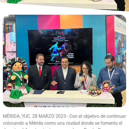
MÉRIDA, YUC. 28 MARZO 2023.- Con el objetivo de continuar
colocando a Mérida como una ciudad donde se fomenta el