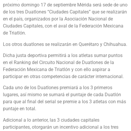
próximo domingo 17 de septiembre Mérida será sede de uno
de los tres Duatlones “Ciudades Capitales” que se realizarán
en el país, organizados por la Asociación Nacional de
Ciudades Capitales, con el aval de la Federación Mexicana
de Triatlón.
Los otros duatlones se realizarán en Querétaro y Chihuahua.
Dicha justa deportiva permitirá a los atletas sumar puntos
en el Ranking del Circuito Nacional de Duatlones de la
Federación Mexicana de Triatlón y con ello aspirar a
participar en otras competencias de carácter internacional.
Cada uno de los Duatlones premiará a los 3 primeros
lugares, así mismo se sumará el puntaje de cada Duatlón
para que al final del serial se premie a los 3 atletas con más
puntaje en total.
Adicional a lo anterior, las 3 ciudades capitales
participantes, otorgarán un incentivo adicional a los tres