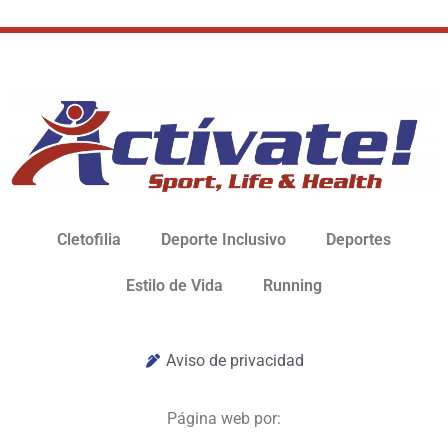
Cletofilia
Deporte Inclusivo
Deportes
Estilo de Vida
Running
Aviso de privacidad
Página web por: