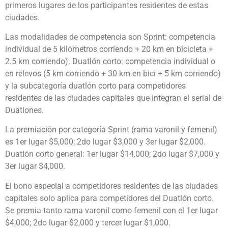
primeros lugares de los participantes residentes de estas
ciudades.
Las modalidades de competencia son Sprint: competencia
individual de 5 kilómetros corriendo + 20 km en bicicleta +
2.5 km corriendo). Duatlón corto: competencia individual o
en relevos (5 km corriendo + 30 km en bici + 5 km corriendo)
y la subcategoría duatlón corto para competidores
residentes de las ciudades capitales que integran el serial de
Duatlones.
La premiación por categoría Sprint (rama varonil y femenil)
es 1er lugar $5,000; 2do lugar $3,000 y 3er lugar $2,000.
Duatlón corto general: 1er lugar $14,000; 2do lugar $7,000 y
3er lugar $4,000.
El bono especial a competidores residentes de las ciudades
capitales solo aplica para competidores del Duatlón corto.
Se premia tanto rama varonil como femenil con el 1er lugar
$4,000; 2do lugar $2,000 y tercer lugar $1,000.