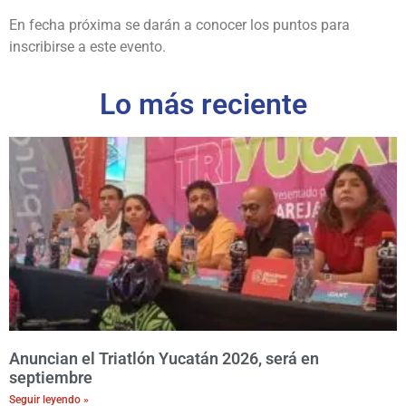
En fecha próxima se darán a conocer los puntos para
inscribirse a este evento.
Lo más reciente
Anuncian el Triatlón Yucatán 2026, será en
septiembre
Seguir leyendo »