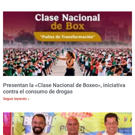
Presentan la «Clase Nacional de Boxeo», iniciativa
contra el consumo de drogas
Seguir leyendo »