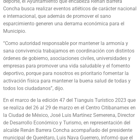
deporte, el Ayuntamiento que encabeza Renán Barrera
Concha busca realizar eventos atléticos de carácter nacional
e internacional, que además de promover el sano
esparcimiento generen una derrama económica para el
Municipio.
“Como autoridad responsable por mantener la armonía y
sana convivencia trabajamos en coordinación con distintos
órdenes de gobierno, asociaciones civiles, universidades y
empresas para promover una vida saludable y el fomento
deportivo, porque para nosotros es prioritario fomentar la
activación física para mantener la buena salud de todas y
todos los ciudadanos”, dijo.
En el marco de la edición 47 del Tianguis Turístico 2023 que
se realiza del 26 al 29 de marzo en el Centro Citibanamex en
la Ciudad de México, José Luis Martínez Semerena, Director
de Desarrollo Económico y Turismo, en representación del
alcalde Renán Barrera Concha acompañado del presidente
municipal de Querétaro, Luis Nava Guerrero, informó que el