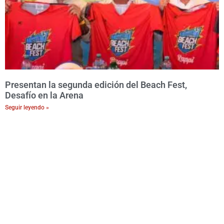
Presentan la segunda edición del Beach Fest,
Desafío en la Arena
Seguir leyendo »