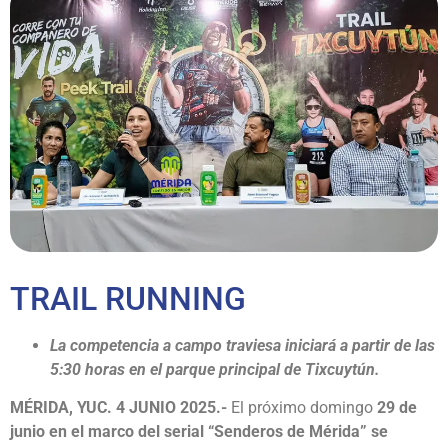
TRAIL RUNNING
La competencia a campo traviesa iniciará a partir de las
5:30 horas en el parque principal de Tixcuytún.
MÉRIDA, YUC. 4 JUNIO 2025.-
El próximo domingo
29 de
junio en el marco del serial “Senderos de Mérida” se