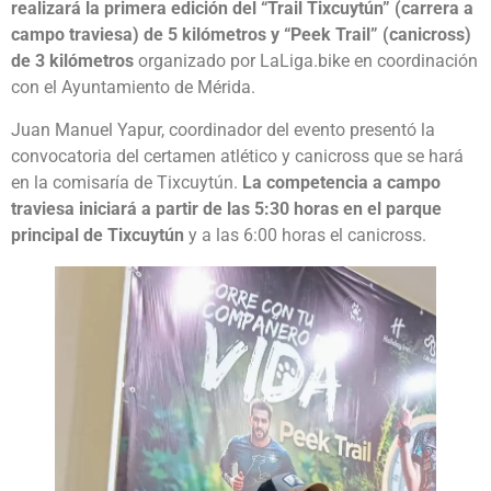
realizará la primera edición del “Trail Tixcuytún” (carrera a
campo traviesa) de 5 kilómetros y “Peek Trail” (canicross)
de 3 kilómetros
organizado por LaLiga.bike en coordinación
con el Ayuntamiento de Mérida.
Juan Manuel Yapur, coordinador del evento presentó la
convocatoria del certamen atlético y canicross que se hará
en la comisaría de Tixcuytún.
La competencia a campo
traviesa iniciará a partir de las 5:30 horas en el parque
principal de Tixcuytún
y a las 6:00 horas el canicross.