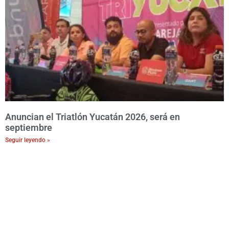
Anuncian el Triatlón Yucatán 2026, será en
septiembre
Seguir leyendo »