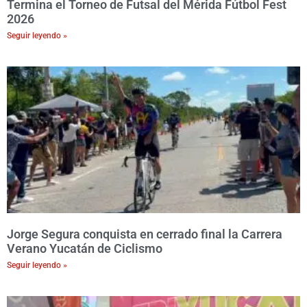
Termina el Torneo de Futsal del Mérida Fútbol Fest
2026
Seguir leyendo »
Jorge Segura conquista en cerrado final la Carrera
Verano Yucatán de Ciclismo
Seguir leyendo »