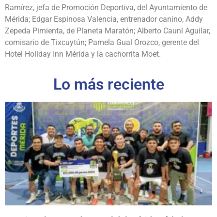
Ramírez, jefa de Promoción Deportiva, del Ayuntamiento de
Mérida; Edgar Espinosa Valencia, entrenador canino, Addy
Zepeda Pimienta, de Planeta Maratón; Alberto Caunl Aguilar,
comisario de Tixcuytún; Pamela Gual Orozco, gerente del
Hotel Holiday Inn Mérida y la cachorrita Moet.
Lo más reciente