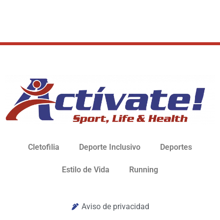
Cletofilia
Deporte Inclusivo
Deportes
Estilo de Vida
Running
Aviso de privacidad