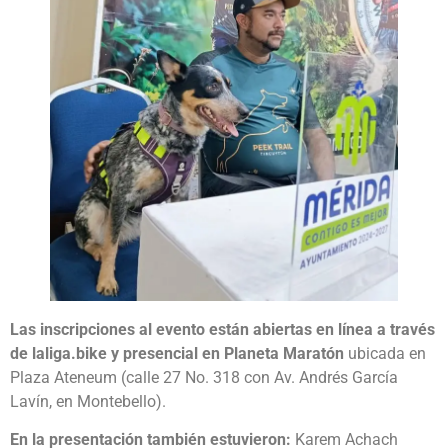
Las inscripciones al evento están abiertas en línea a través
de laliga.bike y presencial en Planeta Maratón
ubicada en
Plaza Ateneum (calle 27 No. 318 con Av. Andrés García
Lavín, en Montebello).
En la presentación también estuvieron:
Karem Achach