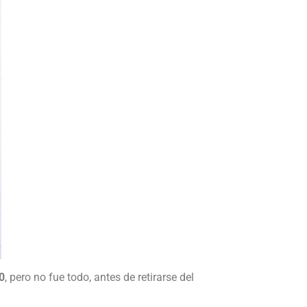
 0
, pero no fue todo, antes de retirarse del