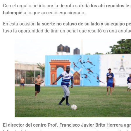
Con el orgullo herido por la derrota sufrida
los ahí reunidos le
balompié
a lo que accedió emocionado.
En esta ocasión
la suerte no estuvo de su lado y su equipo p
tuvo la oportunidad de tirar un penal que resultó en una anota
El director del centro Prof. Francisco Javier Brito Herrera a