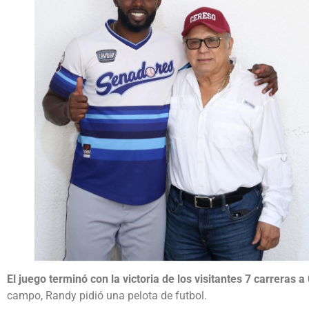
El juego terminó con la victoria de los visitantes 7 carreras a
campo, Randy pidió una pelota de futbol.