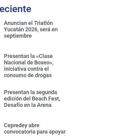
eciente
Anuncian el Triatlón
Yucatán 2026, será en
septiembre
Presentan la «Clase
Nacional de Boxeo»,
iniciativa contra el
consumo de drogas
Presentan la segunda
edición del Beach Fest,
Desafío en la Arena
Cepredey abre
convocatoria para apoyar