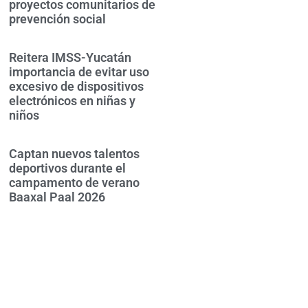
proyectos comunitarios de
prevención social
Reitera IMSS-Yucatán
importancia de evitar uso
excesivo de dispositivos
electrónicos en niñas y
niños
Captan nuevos talentos
deportivos durante el
campamento de verano
Baaxal Paal 2026