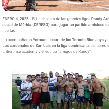
ENERO 4, 2025.-
El beisbolista de las grandes ligas
Randy Aro
social de Mérida (CERESO) para jugar un partido amistoso de
libertad.
Lo acompañaron
Yorman Licourt de los Toronto Blue Jays y 
Los cardenales de San Luis en la liga dominicana
, así como 
Entrerprise academy y el equipo “amigos de Randy”.