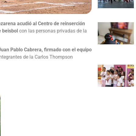
zarena acudió al Centro de reinserción
 beisbol
con las personas privadas de la
Juan Pablo Cabrera, firmado con el equipo
integrantes de la Carlos Thompson