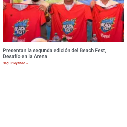
Presentan la segunda edición del Beach Fest,
Desafío en la Arena
Seguir leyendo »