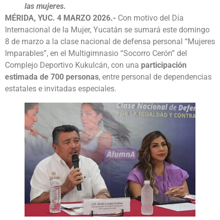
las mujeres.
MÉRIDA, YUC. 4 MARZO 2026.-
Con motivo del Día
Internacional de la Mujer, Yucatán se sumará este domingo
8 de marzo a la clase nacional de defensa personal “Mujeres
Imparables”, en el Multigimnasio “Socorro Cerón” del
Complejo Deportivo Kukulcán, con una
participación
estimada de 700 personas
, entre personal de dependencias
estatales e invitadas especiales.