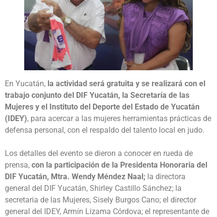
En Yucatán,
la actividad será gratuita y se realizará con el
trabajo conjunto del DIF Yucatán, la Secretaría de las
Mujeres y el Instituto del Deporte del Estado de Yucatán
(IDEY)
, para acercar a las mujeres herramientas prácticas de
defensa personal, con el respaldo del talento local en judo.
Los detalles del evento se dieron a conocer en rueda de
prensa,
con la participación de la Presidenta Honoraria del
DIF Yucatán, Mtra. Wendy Méndez Naal;
la directora
general del DIF Yucatán, Shirley Castillo Sánchez; la
secretaria de las Mujeres, Sisely Burgos Cano; el director
general del IDEY, Armín Lizama Córdova; el representante de