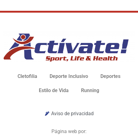
Cletofilia
Deporte Inclusivo
Deportes
Estilo de Vida
Running
Aviso de privacidad
Página web por: