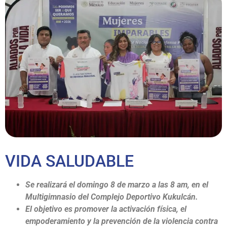
VIDA SALUDABLE
Se realizará el domingo 8 de marzo a las 8 am, en el
Multigimnasio del Complejo Deportivo Kukulcán.
El objetivo es promover la activación física, el
empoderamiento y la prevención de la violencia contra