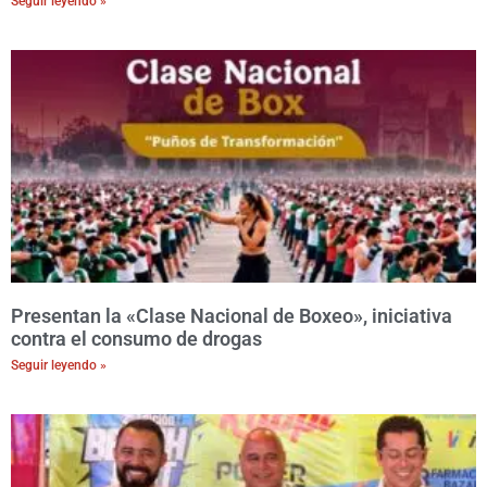
Seguir leyendo »
Presentan la «Clase Nacional de Boxeo», iniciativa
contra el consumo de drogas
Seguir leyendo »