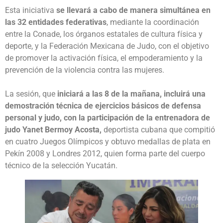
Esta iniciativa
se llevará a cabo de manera simultánea en
las 32 entidades federativas
, mediante la coordinación
entre la Conade, los órganos estatales de cultura física y
deporte, y la Federación Mexicana de Judo, con el objetivo
de promover la activación física, el empoderamiento y la
prevención de la violencia contra las mujeres.
La sesión, que
iniciará a las 8 de la mañana, incluirá una
demostración técnica de ejercicios básicos de defensa
personal y judo, con la participación de la entrenadora de
judo Yanet Bermoy Acosta,
deportista cubana que compitió
en cuatro Juegos Olímpicos y obtuvo medallas de plata en
Pekín 2008 y Londres 2012, quien forma parte del cuerpo
técnico de la selección Yucatán.