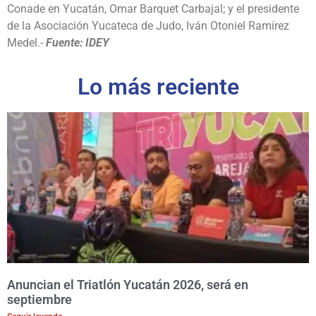
Conade en Yucatán, Omar Barquet Carbajal; y el presidente
de la Asociación Yucateca de Judo, Iván Otoniel Ramírez
Medel.-
Fuente: IDEY
Lo más reciente
Anuncian el Triatlón Yucatán 2026, será en
septiembre