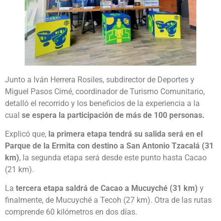
Junto a Iván Herrera Rosiles, subdirector de Deportes y
Miguel Pasos Cimé, coordinador de Turismo Comunitario,
detalló el recorrido y los beneficios de la experiencia a la
cual
se espera la participación de más de 100 personas.
Explicó que,
la primera etapa tendrá su salida será en el
Parque de la Ermita con destino a San Antonio Tzacalá (31
km)
, la segunda etapa será desde este punto hasta Cacao
(21 km).
La
tercera etapa saldrá de Cacao a Mucuyché (31 km)
y
finalmente, de Mucuyché a Tecoh (27 km). Otra de las rutas
comprende 60 kilómetros en dos días.