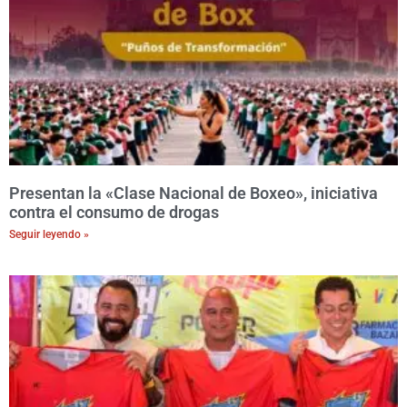
Presentan la «Clase Nacional de Boxeo», iniciativa
contra el consumo de drogas
Seguir leyendo »