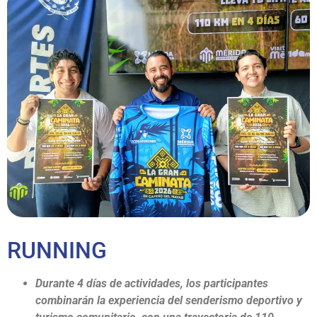
RUNNING
Durante 4 días de actividades, los participantes
combinarán la experiencia del senderismo deportivo y