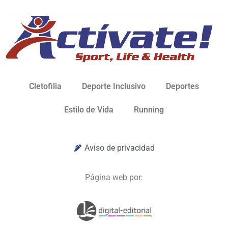
Cletofilia
Deporte Inclusivo
Deportes
Estilo de Vida
Running
Aviso de privacidad
Página web por: