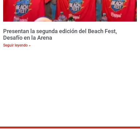
Presentan la segunda edición del Beach Fest,
Desafío en la Arena
Seguir leyendo »