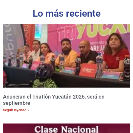
Lo más reciente
Anuncian el Triatlón Yucatán 2026, será en
septiembre
Seguir leyendo »