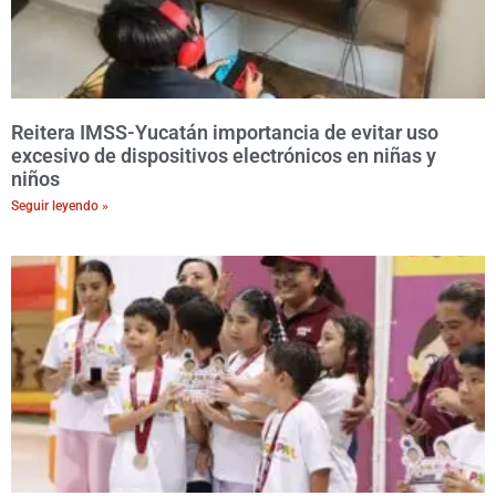
Reitera IMSS-Yucatán importancia de evitar uso
excesivo de dispositivos electrónicos en niñas y
niños
Seguir leyendo »