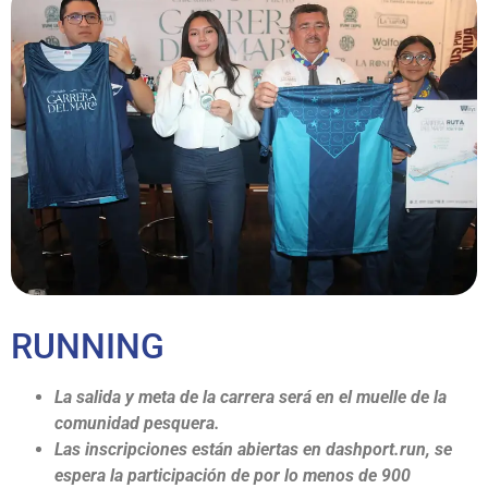
RUNNING
La salida y meta de la carrera será en el muelle de la
comunidad pesquera.
Las inscripciones están abiertas en dashport.run, se
espera la participación de por lo menos de 900