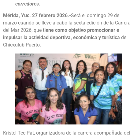
corredores.
Mérida, Yuc. 27 febrero 2026.-
Será el domingo 29 de
marzo cuando se lleve a cabo la sexta edición de la Carrera
del Mar 2026, que
tiene como objetivo promocionar e
impulsar la actividad deportiva, económica y turística
de
Chicxulub Puerto.
Kristel Tec Pat, organizadora de la carrera acompañada del