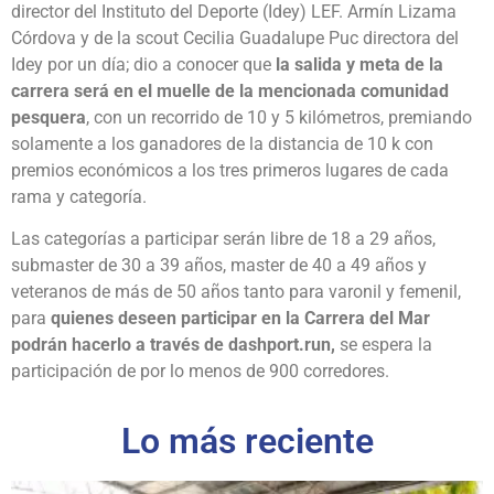
director del Instituto del Deporte (Idey) LEF. Armín Lizama
Córdova y de la scout Cecilia Guadalupe Puc directora del
Idey por un día; dio a conocer que
la salida y meta de la
carrera será en el muelle de la mencionada comunidad
pesquera
, con un recorrido de 10 y 5 kilómetros, premiando
solamente a los ganadores de la distancia de 10 k con
premios económicos a los tres primeros lugares de cada
rama y categoría.
Las categorías a participar serán libre de 18 a 29 años,
submaster de 30 a 39 años, master de 40 a 49 años y
veteranos de más de 50 años tanto para varonil y femenil,
para
quienes deseen participar en la Carrera del Mar
podrán hacerlo a través de dashport.run,
se espera la
participación de por lo menos de 900 corredores.
Lo más reciente