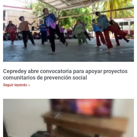
Cepredey abre convocatoria para apoyar proyectos
comunitarios de prevención social
Seguir leyendo »