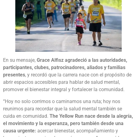
En su mensaje,
Grace Alfisz agradeció a las autoridades,
participantes, clubes, patrocinadores, aliados y familias
presentes
, y recordó que la carrera nace con el propósito de
abrir espacios accesibles para hablar de salud mental,
promover el bienestar integral y fortalecer la comunidad.
“Hoy no solo corrimos o caminamos una ruta; hoy nos
reunimos para recordar que la salud mental también se
cuida en comunidad.
The Yellow Run nace desde la alegría,
el movimiento y la esperanza, pero también desde una
causa urgente:
acercar bienestar, acompañamiento y