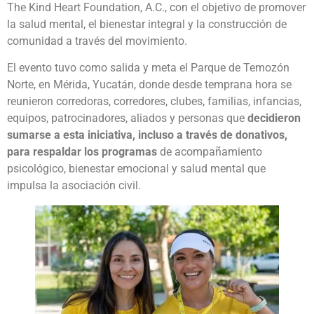
The Kind Heart Foundation, A.C., con el objetivo de promover
la salud mental, el bienestar integral y la construcción de
comunidad a través del movimiento.
El evento tuvo como salida y meta el Parque de Temozón
Norte, en Mérida, Yucatán, donde desde temprana hora se
reunieron corredoras, corredores, clubes, familias, infancias,
equipos, patrocinadores, aliados y personas que
decidieron
sumarse a esta iniciativa, incluso a través de donativos,
para respaldar los programas
de acompañamiento
psicológico, bienestar emocional y salud mental que
impulsa la asociación civil.