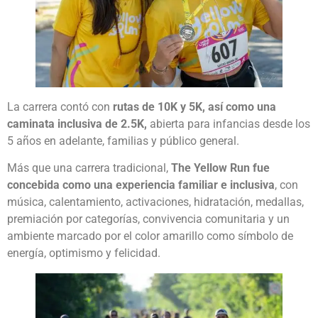
La carrera contó con
rutas de 10K y 5K, así como una
caminata inclusiva de 2.5K,
abierta para infancias desde los
5 años en adelante, familias y público general.
Más que una carrera tradicional,
The Yellow Run fue
concebida como una experiencia familiar e inclusiva
, con
música, calentamiento, activaciones, hidratación, medallas,
premiación por categorías, convivencia comunitaria y un
ambiente marcado por el color amarillo como símbolo de
energía, optimismo y felicidad.