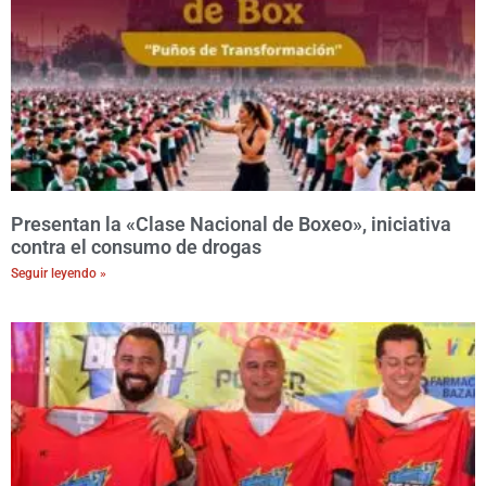
Presentan la «Clase Nacional de Boxeo», iniciativa
contra el consumo de drogas
Seguir leyendo »