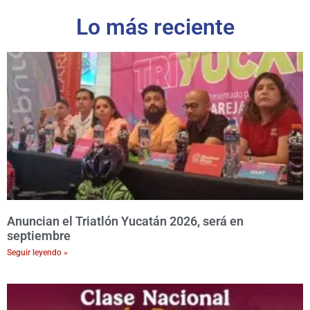
Lo más reciente
Anuncian el Triatlón Yucatán 2026, será en
septiembre
Seguir leyendo »