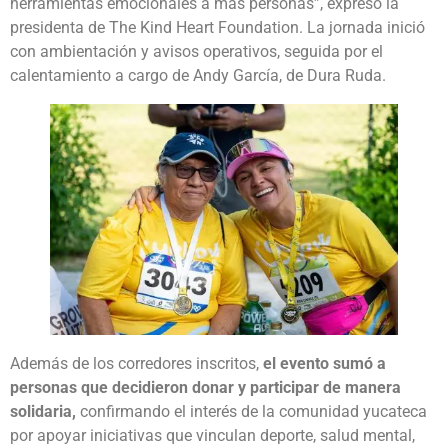
herramientas emocionales a más personas”, expresó la
presidenta de The Kind Heart Foundation. La jornada inició
con ambientación y avisos operativos, seguida por el
calentamiento a cargo de Andy García, de Dura Ruda.
Además de los corredores inscritos,
el evento sumó a
personas que decidieron donar y participar de manera
solidaria,
confirmando el interés de la comunidad yucateca
por apoyar iniciativas que vinculan deporte, salud mental,