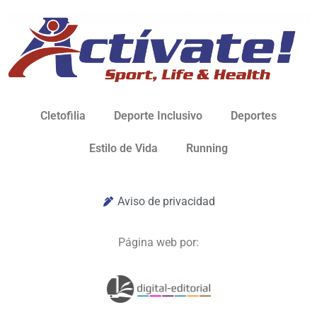
Cletofilia
Deporte Inclusivo
Deportes
Estilo de Vida
Running
Aviso de privacidad
Página web por: