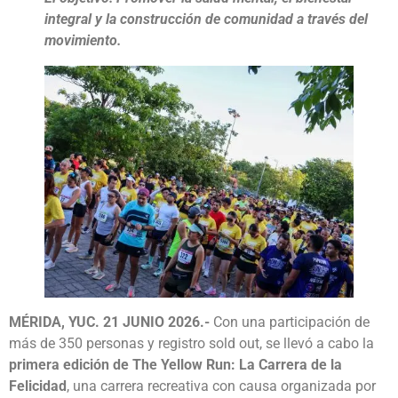
integral y la construcción de comunidad a través del
movimiento.
MÉRIDA, YUC. 21 JUNIO 2026.-
Con una participación de
más de 350 personas y registro sold out, se llevó a cabo la
primera edición de The Yellow Run: La Carrera de la
Felicidad
, una carrera recreativa con causa organizada por