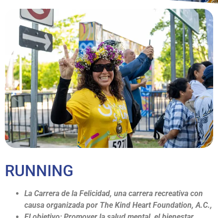
RUNNING
La Carrera de la Felicidad, una carrera recreativa con
causa organizada por The Kind Heart Foundation, A.C.,
El objetivo: Promover la salud mental, el bienestar