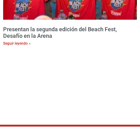
Presentan la segunda edición del Beach Fest,
Desafío en la Arena
Seguir leyendo »