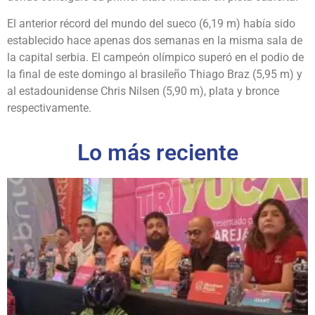
El anterior récord del mundo del sueco (6,19 m) había sido
establecido hace apenas dos semanas en la misma sala de
la capital serbia. El campeón olímpico superó en el podio de
la final de este domingo al brasileño Thiago Braz (5,95 m) y
al estadounidense Chris Nilsen (5,90 m), plata y bronce
respectivamente.
Lo más reciente