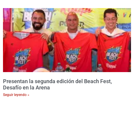
Presentan la segunda edición del Beach Fest,
Desafío en la Arena
Seguir leyendo »