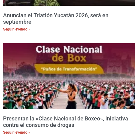
Anuncian el Triatlón Yucatán 2026, será en
septiembre
Seguir leyendo »
Presentan la «Clase Nacional de Boxeo», iniciativa
contra el consumo de drogas
Seguir leyendo »