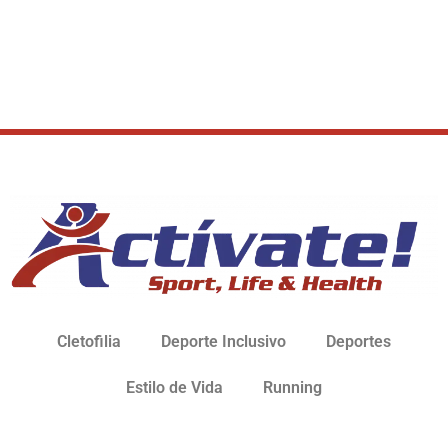
Cletofilia
Deporte Inclusivo
Deportes
Estilo de Vida
Running