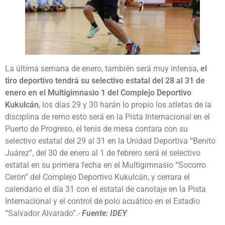
La última semana de enero, también será muy intensa,
el
tiro deportivo tendrá su selectivo estatal del 28 al 31 de
enero en el Multigimnasio 1 del Complejo Deportivo
Kukulcán
, los días 29 y 30 harán lo propio los atletas de la
disciplina de remo esto será en la Pista Internacional en el
Puerto de Progreso, el tenis de mesa contara con su
selectivo estatal del 29 al 31 en la Unidad Deportiva “Benito
Juárez”, del 30 de enero al 1 de febrero será el selectivo
estatal en su primera fecha en el Multigimnasio “Socorro
Cerón” del Complejo Deportivo Kukulcán, y cerrara el
calendario el día 31 con el estatal de canotaje en la Pista
Internacional y el control de polo acuático en el Estadio
“Salvador Alvarado”.-
Fuente: IDEY