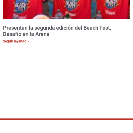
Presentan la segunda edición del Beach Fest,
Desafío en la Arena
Seguir leyendo »