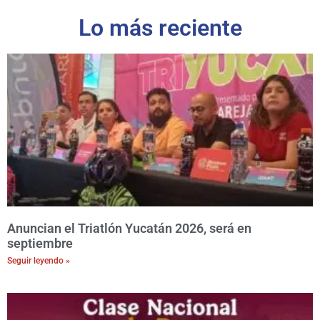
Lo más reciente
Anuncian el Triatlón Yucatán 2026, será en
septiembre
Seguir leyendo »