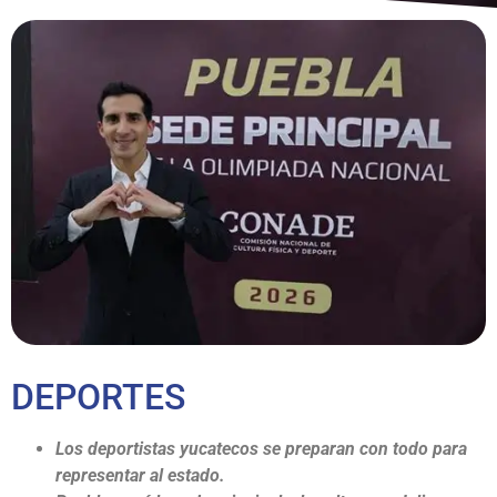
DEPORTES
Los deportistas yucatecos se preparan con todo para
representar al estado.