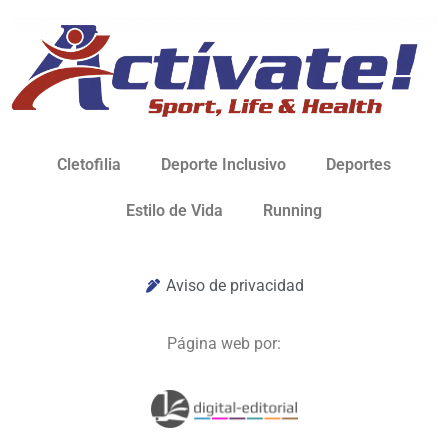
Cletofilia
Deporte Inclusivo
Deportes
Estilo de Vida
Running
Aviso de privacidad
Página web por: