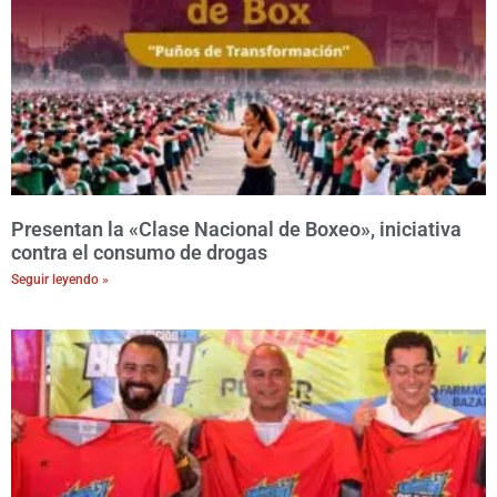
Presentan la «Clase Nacional de Boxeo», iniciativa
contra el consumo de drogas
Seguir leyendo »