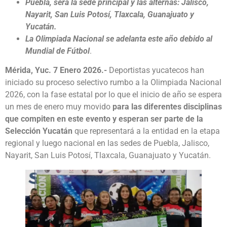
Puebla, será la sede principal y las alternas: Jalisco,
Nayarit, San Luis Potosí, Tlaxcala, Guanajuato y
Yucatán.
La Olimpiada Nacional se adelanta este año debido al
Mundial de Fútbol
.
Mérida, Yuc. 7 Enero 2026.-
Deportistas yucatecos han
iniciado su proceso selectivo rumbo a la Olimpiada Nacional
2026, con la fase estatal por lo que el inicio de año se espera
un mes de enero muy movido
para las diferentes disciplinas
que compiten en este evento y esperan ser parte de la
Selección Yucatán
que representará a la entidad en la etapa
regional y luego nacional en las sedes de Puebla, Jalisco,
Nayarit, San Luis Potosí, Tlaxcala, Guanajuato y Yucatán.