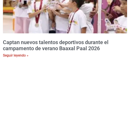
Captan nuevos talentos deportivos durante el
campamento de verano Baaxal Paal 2026
Seguir leyendo »