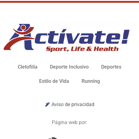
Cletofilia
Deporte Inclusivo
Deportes
Estilo de Vida
Running
Aviso de privacidad
Página web por: