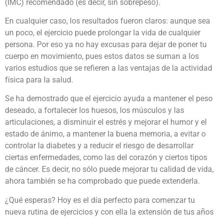
(IMC) recomendado (es decir, sin sobrepeso).
En cualquier caso, los resultados fueron claros: aunque sea
un poco, el ejercicio puede prolongar la vida de cualquier
persona. Por eso ya no hay excusas para dejar de poner tu
cuerpo en movimiento, pues estos datos se suman a los
varios estudios que se refieren a las ventajas de la actividad
física para la salud.
Se ha demostrado que el ejercicio ayuda a mantener el peso
deseado, a fortalecer los huesos, los músculos y las
articulaciones, a disminuir el estrés y mejorar el humor y el
estado de ánimo, a mantener la buena memoria, a evitar o
controlar la diabetes y a reducir el riesgo de desarrollar
ciertas enfermedades, como las del corazón y ciertos tipos
de cáncer. Es decir, no sólo puede mejorar tu calidad de vida,
ahora también se ha comprobado que puede extenderla.
¿Qué esperas? Hoy es el día perfecto para comenzar tu
nueva rutina de ejercicios y con ella la extensión de tus años