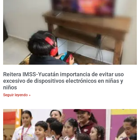
Reitera IMSS-Yucatán importancia de evitar uso
excesivo de dispositivos electrónicos en niñas y
niños
Seguir leyendo »