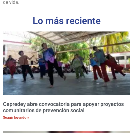
de vida.
Lo más reciente
Cepredey abre convocatoria para apoyar proyectos
comunitarios de prevención social
Seguir leyendo »