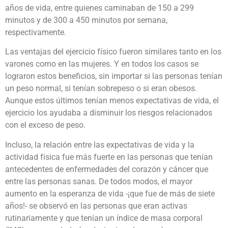
años de vida, entre quienes caminaban de 150 a 299
minutos y de 300 a 450 minutos por semana,
respectivamente.
Las ventajas del ejercicio físico fueron similares tanto en los
varones como en las mujeres. Y en todos los casos se
lograron estos beneficios, sin importar si las personas tenían
un peso normal, si tenían sobrepeso o si eran obesos.
Aunque estos últimos tenían menos expectativas de vida, el
ejercicio los ayudaba a disminuir los riesgos relacionados
con el exceso de peso.
Incluso, la relación entre las expectativas de vida y la
actividad física fue más fuerte en las personas que tenían
antecedentes de enfermedades del corazón y cáncer que
entre las personas sanas. De todos modos, el mayor
aumento en la esperanza de vida -¡que fue de más de siete
años!- se observó en las personas que eran activas
rutinariamente y que tenían un índice de masa corporal