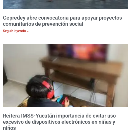
Cepredey abre convocatoria para apoyar proyectos
comunitarios de prevención social
Seguir leyendo »
Reitera IMSS-Yucatán importancia de evitar uso
excesivo de dispositivos electrónicos en niñas y
niños