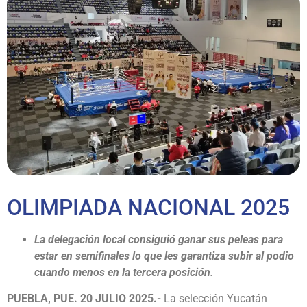
OLIMPIADA NACIONAL 2025
La delegación local consiguió ganar sus peleas para
estar en semifinales lo que les garantiza subir al podio
cuando menos en la tercera posición
.
PUEBLA, PUE. 20 JULIO 2025.-
La selección Yucatán