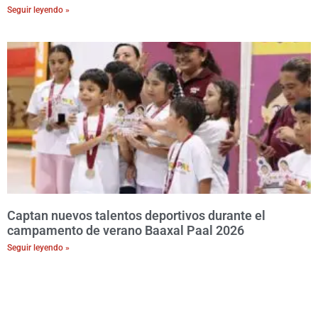
Seguir leyendo »
Captan nuevos talentos deportivos durante el
campamento de verano Baaxal Paal 2026
Seguir leyendo »