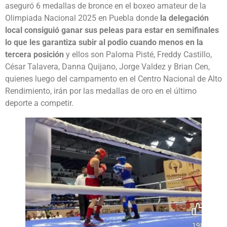
aseguró 6 medallas de bronce en el boxeo amateur de la
Olimpiada Nacional 2025 en Puebla donde
la delegación
local consiguió ganar sus peleas para estar en semifinales
lo que les garantiza subir al podio cuando menos en la
tercera posición
y ellos son Paloma Pisté, Freddy Castillo,
César Talavera, Danna Quijano, Jorge Valdez y Brian Cen,
quienes luego del campamento en el Centro Nacional de Alto
Rendimiento, irán por las medallas de oro en el último
deporte a competir.