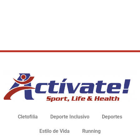
Cletofilia
Deporte Inclusivo
Deportes
Estilo de Vida
Running