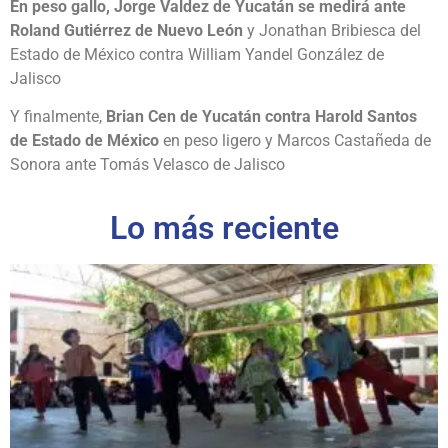
En peso gallo, Jorge Valdez de Yucatán se medirá ante
Roland Gutiérrez de Nuevo León
y Jonathan Bribiesca del
Estado de México contra William Yandel González de
Jalisco
Y finalmente,
Brian Cen de Yucatán contra Harold Santos
de Estado de México
en peso ligero y Marcos Castañeda de
Sonora ante Tomás Velasco de Jalisco
Lo más reciente