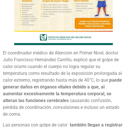
El coordinador médico de Atención en Primer Nivel, doctor
Julio Francisco Hernández Carrillo, explicó que el golpe de
calor ocurre cuando el cuerpo no logra regular su
temperatura como resultado de la exposición prolongada al
calor extremo, registrando hasta más de 40°C, lo que
puede
generar daños en órganos vitales debido a que, al
aumentar excesivamente la temperatura corporal, se
alteran las funciones cerebrales
causando confusión,
pérdida de coordinación, convulsiones e incluso un estado
de coma.
Las personas con golpe de calor
también llegan a registrar