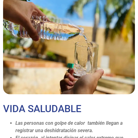
VIDA SALUDABLE
Las personas con golpe de calor también llegan a
registrar una deshidratación severa.
El corazón, al intentar disipar el calor extremo que