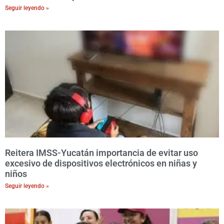
Seguir leyendo »
Reitera IMSS-Yucatán importancia de evitar uso
excesivo de dispositivos electrónicos en niñas y
niños
Seguir leyendo »