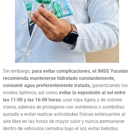
Sin embargo,
para evitar complicaciones, el IMSS Yucatán
recomienda mantenerse hidratado constantemente,
consumir agua preferentemente tratada,
garantizando los
niveles óptimos, así como
evitar la exposición al sol entre
las 11:00 y las 16:00 horas
; usar ropa ligera y de colores
claros, además de protegerse con sombreros o sombrillas
aunado a evitar realizar actividades físicas extenuantes al
aire libre en las horas de mayor calor y nunca permanecer
dentro de vehículos cerrados bajo el sol; evitar bebidas