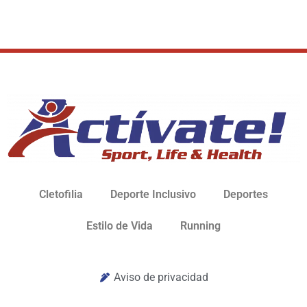
Cletofilia
Deporte Inclusivo
Deportes
Estilo de Vida
Running
Aviso de privacidad