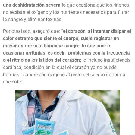
una deshidratación severa
lo que ocasiona que los riñones
no reciban el oxígeno y los nutrientes necesarios para filtrar
la sangre y eliminar toxinas.
Por otro lado, aseguró que:
“el corazón, al intentar disipar el
calor extremo que siente el cuerpo, suele registrar un
mayor esfuerzo al bombear sangre, lo que podría
ocasionar arritmias, es decir, problemas con la frecuencia
o el ritmo de los latidos del corazón;
o incluso insuficiencia
cardíaca, condición en la cual el corazón ya no puede
bombear sangre con oxígeno al resto del cuerpo de forma
eficiente”.