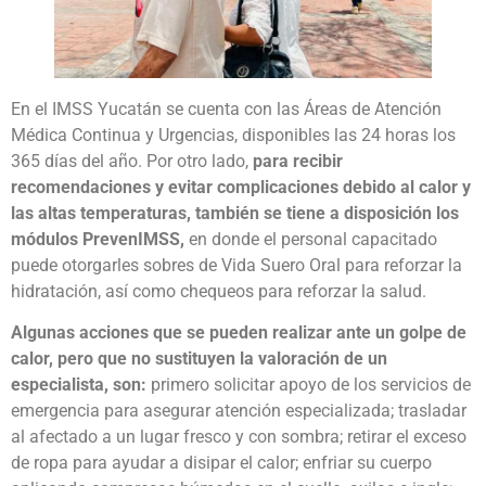
En el IMSS Yucatán se cuenta con las Áreas de Atención
Médica Continua y Urgencias, disponibles las 24 horas los
365 días del año. Por otro lado,
para recibir
recomendaciones y evitar complicaciones debido al calor y
las altas temperaturas, también se tiene a disposición los
módulos PrevenIMSS,
en donde el personal capacitado
puede otorgarles sobres de Vida Suero Oral para reforzar la
hidratación, así como chequeos para reforzar la salud.
Algunas acciones que se pueden realizar ante un golpe de
calor, pero que no sustituyen la valoración de un
especialista, son:
primero solicitar apoyo de los servicios de
emergencia para asegurar atención especializada; trasladar
al afectado a un lugar fresco y con sombra; retirar el exceso
de ropa para ayudar a disipar el calor; enfriar su cuerpo