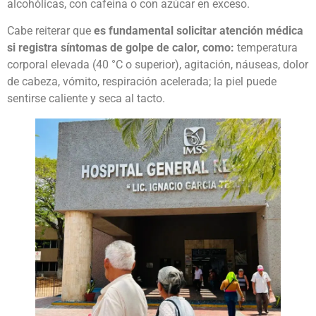
alcohólicas, con cafeína o con azúcar en exceso.
Cabe reiterar que
es fundamental solicitar atención médica
si registra síntomas de golpe de calor, como:
temperatura
corporal elevada (40 °C o superior), agitación, náuseas, dolor
de cabeza, vómito, respiración acelerada; la piel puede
sentirse caliente y seca al tacto.