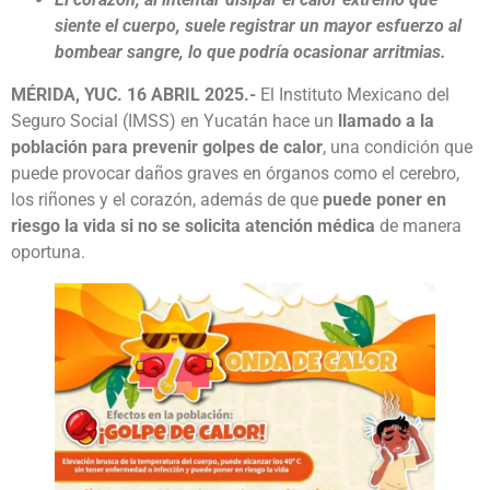
siente el cuerpo, suele registrar un mayor esfuerzo al
bombear sangre, lo que podría ocasionar arritmias.
MÉRIDA, YUC. 16 ABRIL 2025.-
El Instituto Mexicano del
Seguro Social (IMSS) en Yucatán hace un
llamado a la
población para prevenir golpes de calor
, una condición que
puede provocar daños graves en órganos como el cerebro,
los riñones y el corazón, además de que
puede poner en
riesgo la vida si no se solicita atención médica
de manera
oportuna.