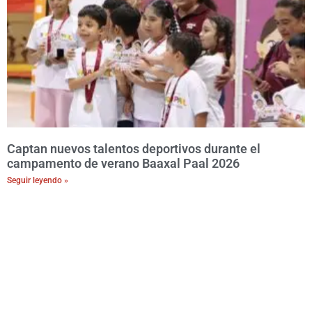
Captan nuevos talentos deportivos durante el
campamento de verano Baaxal Paal 2026
Seguir leyendo »