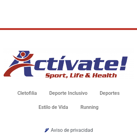
Cletofilia
Deporte Inclusivo
Deportes
Estilo de Vida
Running
Aviso de privacidad