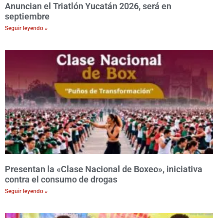
Anuncian el Triatlón Yucatán 2026, será en
septiembre
Seguir leyendo »
Presentan la «Clase Nacional de Boxeo», iniciativa
contra el consumo de drogas
Seguir leyendo »