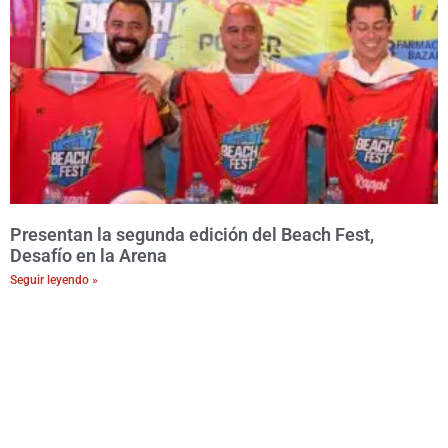
Presentan la segunda edición del Beach Fest,
Desafío en la Arena
Seguir leyendo »